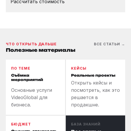
Рассчитать стоимость
ЧТО ОТКРЫТЬ ДАЛЬШЕ
ВСЕ СТАТЬИ →
Полезные материалы
ПО ТЕМЕ
КЕЙСЫ
Съёмка
Реальные проекты
мероприятий
Открыть кейсы и
Основные услуги
посмотреть, как это
VideoGlobal для
решается в
бизнеса.
продакшне.
БЮДЖЕТ
БАЗА ЗНАНИЙ