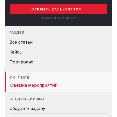
ОТКРЫТЬ КАЛЬКУЛЯТОР →
+7 (495) 970-90-77
РАЗДЕЛ
Все статьи
Кейсы
Портфолио
ПО ТЕМЕ
Съёмка мероприятий →
СЛЕДУЮЩИЙ ШАГ
Обсудить задачу