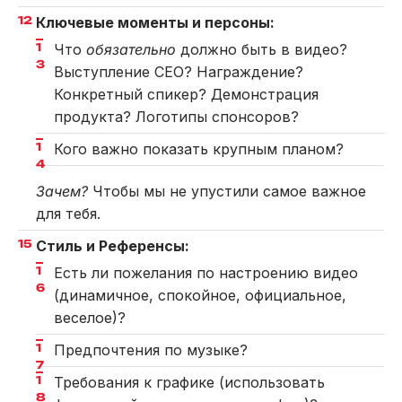
Ключевые моменты и персоны:
Что
обязательно
должно быть в видео?
Выступление CEO? Награждение?
Конкретный спикер? Демонстрация
продукта? Логотипы спонсоров?
Кого важно показать крупным планом?
Зачем?
Чтобы мы не упустили самое важное
для тебя.
Стиль и Референсы:
Есть ли пожелания по настроению видео
(динамичное, спокойное, официальное,
веселое)?
Предпочтения по музыке?
Требования к графике (использовать