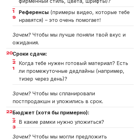
фирменный стиль, цвета, шрифты)?
Референсы
(примеры видео, которые тебе
нравятся) – это очень помогает!
Зачем?
Чтобы мы лучше поняли твой вкус и
ожидания.
Сроки сдачи:
Когда тебе нужен готовый материал? Есть
ли промежуточные дедлайны (например,
тизер через день)?
Зачем?
Чтобы мы спланировали
постпродакшн и уложились в срок.
Бюджет (хотя бы примерно):
В какие рамки нужно уложиться?
Зачем?
Чтобы мы могли предложить