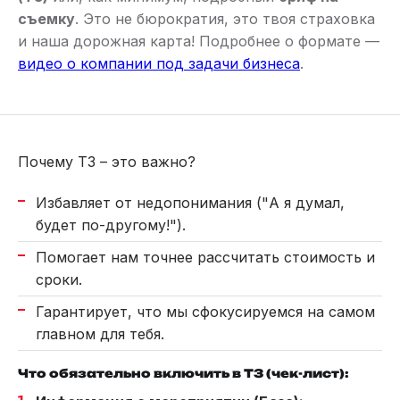
съемку
. Это не бюрократия, это твоя страховка
и наша дорожная карта! Подробнее о формате —
видео о компании под задачи бизнеса
.
Почему ТЗ – это важно?
Избавляет от недопонимания ("А я думал,
будет по-другому!").
Помогает нам точнее рассчитать стоимость и
сроки.
Гарантирует, что мы сфокусируемся на самом
главном для тебя.
Что обязательно включить в ТЗ (чек-лист):