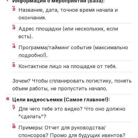
Информация о мероприятии (База):
Название, дата, точное время начала и
окончания.
Адрес площадки (или нескольких, если
есть).
Программа/тайминг события (максимально
подробно!).
Контактное лицо на площадке от тебя.
Зачем?
Чтобы спланировать логистику, понять
объем работы, не пропустить начало.
Цели видеосъемки (Самое главное!):
Для чего тебе это видео? Что оно должно
"сделать"?
Примеры: Отчет для руководства/
спонсоров? Промо для будущих ивентов?