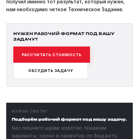
получил именно тот результат, который нужен,
нам необходимо четкое Техническое Задание.
НУЖЕН РАБОЧИЙ ФОРМАТ ПОД ВАШУ
ЗАДАЧУ?
РАССЧИТАТЬ СТОИМОСТЬ
ОБСУДИТЬ ЗАДАЧУ
НУЖНА СМЕТА?
Подберём рабочий формат под вашу задачу.
Без лишнего шума: коротко покажем
варианты, сроки и ориентир по бюджету.