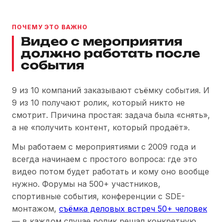
ПОЧЕМУ ЭТО ВАЖНО
Видео с мероприятия
должно работать после
события
9 из 10 компаний заказывают съёмку события. И
9 из 10 получают ролик, который никто не
смотрит. Причина простая: задача была «снять»,
а не «получить контент, который продаёт».
Мы работаем с мероприятиями с 2009 года и
всегда начинаем с простого вопроса: где это
видео потом будет работать и кому оно вообще
нужно. Форумы на 500+ участников,
спортивные события, конференции с SDE-
монтажом,
съёмка деловых встреч 50+ человек
— в каждом случае ролик решал конкретную