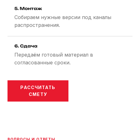
5. Монтаж
Собираем нужные версии под каналы
распространения.
6. Сдача
Передаём готовый материал в
согласованные сроки.
РАССЧИТАТЬ
СМЕТУ
ВОПРОСЫ И ОТВЕТЫ