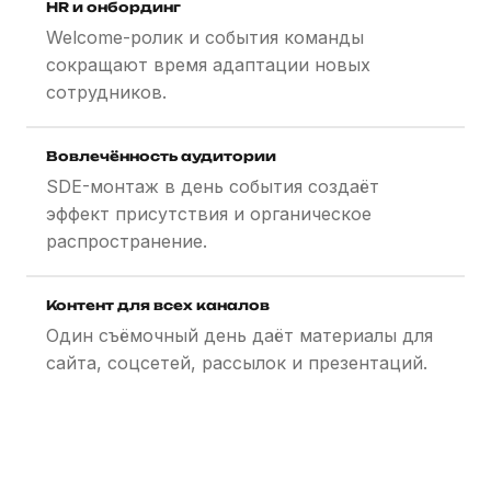
HR и онбординг
Welcome-ролик и события команды
сокращают время адаптации новых
сотрудников.
Вовлечённость аудитории
SDE-монтаж в день события создаёт
эффект присутствия и органическое
распространение.
Контент для всех каналов
Один съёмочный день даёт материалы для
сайта, соцсетей, рассылок и презентаций.