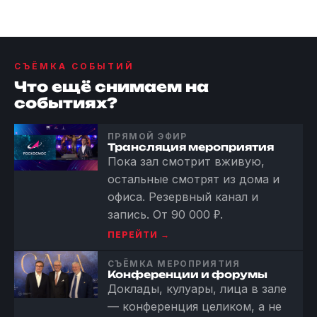
СЪЁМКА СОБЫТИЙ
Что ещё снимаем на
событиях?
ПРЯМОЙ ЭФИР
Трансляция мероприятия
Пока зал смотрит вживую,
остальные смотрят из дома и
офиса. Резервный канал и
запись. От 90 000 ₽.
ПЕРЕЙТИ →
СЪЁМКА МЕРОПРИЯТИЯ
Конференции и форумы
Доклады, кулуары, лица в зале
— конференция целиком, а не