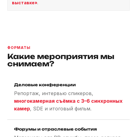
выставке»
.
ФОРМАТЫ
Какие мероприятия мы
снимаем?
Деловые конференции
Репортаж, интервью спикеров,
многокамерная съёмка с 3–6 синхронных
камер
, SDE и итоговый фильм.
Форумы и отраслевые события