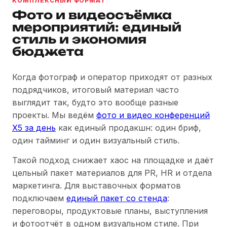
КОМПЛЕКСНЫЙ ФОРМАТ
Фото и видеосъёмка
мероприятий: единый
стиль и экономия
бюджета
Когда фотограф и оператор приходят от разных
подрядчиков, итоговый материал часто
выглядит так, будто это вообще разные
проекты. Мы ведём
фото и видео конференций
X5 за день
как единый продакшн: один бриф,
один тайминг и один визуальный стиль.
Такой подход снижает хаос на площадке и даёт
цельный пакет материалов для PR, HR и отдела
маркетинга. Для выставочных форматов
подключаем
единый пакет со стенда
:
переговоры, продуктовые планы, выступления
и фотоотчёт в одном визуальном стиле. При