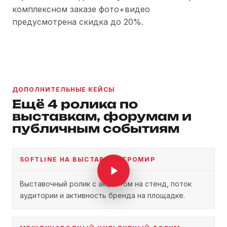
комплексном заказе фото+видео
предусмотрена скидка до 20%.
ДОПОЛНИТЕЛЬНЫЕ КЕЙСЫ
Ещё 4 ролика по
выставкам, форумам и
публичным событиям
SOFTLINE НА ВЫСТАВКЕ ИГРОМИР
Выставочный ролик с акцентом на стенд, поток
аудитории и активность бренда на площадке.