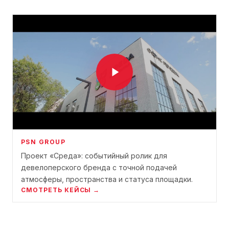
PSN GROUP
Проект «Среда»: событийный ролик для
девелоперского бренда с точной подачей
атмосферы, пространства и статуса площадки.
СМОТРЕТЬ КЕЙСЫ →