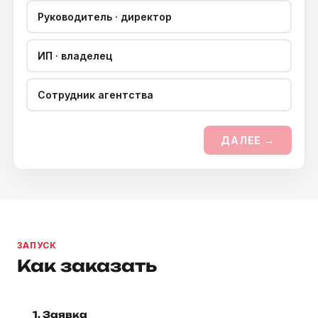
Руководитель · директор
ИП · владелец
Сотрудник агентства
ДАЛЕЕ →
ЗАПУСК
Как заказать
1. Заявка