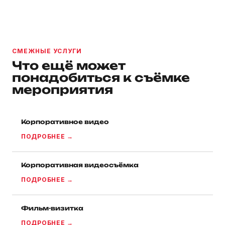
СМЕЖНЫЕ УСЛУГИ
Что ещё может
понадобиться к съёмке
мероприятия
Корпоративное видео
ПОДРОБНЕЕ →
Корпоративная видеосъёмка
ПОДРОБНЕЕ →
Фильм-визитка
ПОДРОБНЕЕ →