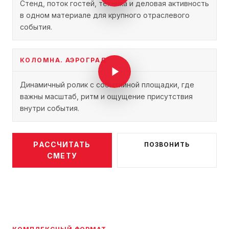
Стенд, поток гостей, техника и деловая активность
в одном материале для крупного отраслевого
события.
КОЛОМНА. АЭРОГРАД
Динамичный ролик с событийной площадки, где
важны масштаб, ритм и ощущение присутствия
внутри события.
РАССЧИТАТЬ
ПОЗВОНИТЬ
СМЕТУ