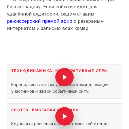
бизнес-задачу. Если событие идёт для
удалённой аудитории, рядом ставим
режиссёрский прямой эфир
с резервным
интернетом и записью всех камер.
ТЕХНОДИНАМИКА. КОРПОРАТИВНЫЕ ИГРЫ
Корпоративные игры: динамика команд, эмоции
участников и живой событийный ритм.
РОСТЕХ. ВЫСТАВКА «АРМИЯ»
Крупная отраслевая выставка: масштаб стенда,