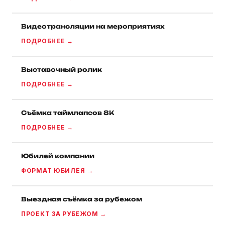
Видеотрансляции на мероприятиях
ПОДРОБНЕЕ →
Выставочный ролик
ПОДРОБНЕЕ →
Съёмка таймлапсов 8K
ПОДРОБНЕЕ →
Юбилей компании
ФОРМАТ ЮБИЛЕЯ →
Выездная съёмка за рубежом
ПРОЕКТ ЗА РУБЕЖОМ →