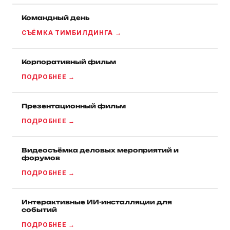
Командный день
СЪЁМКА ТИМБИЛДИНГА →
Корпоративный фильм
ПОДРОБНЕЕ →
Презентационный фильм
ПОДРОБНЕЕ →
Видеосъёмка деловых мероприятий и
форумов
ПОДРОБНЕЕ →
Интерактивные ИИ-инсталляции для
событий
ПОДРОБНЕЕ →