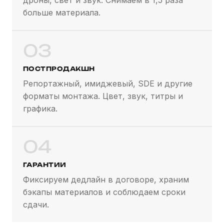
больше материала.
03
ПОСТПРОДАКШН
Репортажный, имиджевый, SDE и другие
форматы монтажа. Цвет, звук, титры и
графика.
04
ГАРАНТИИ
Фиксируем дедлайн в договоре, храним
бэкапы материалов и соблюдаем сроки
сдачи.