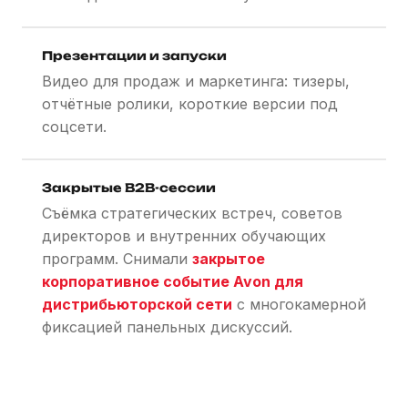
Презентации и запуски
Видео для продаж и маркетинга: тизеры,
отчётные ролики, короткие версии под
соцсети.
Закрытые B2B-сессии
Съёмка стратегических встреч, советов
директоров и внутренних обучающих
программ. Снимали
закрытое
корпоративное событие Avon для
дистрибьюторской сети
с многокамерной
фиксацией панельных дискуссий.