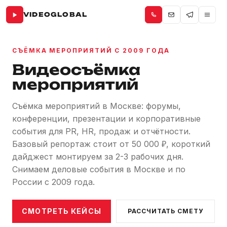
VIDEOGLOBAL
СЪЁМКА МЕРОПРИЯТИЙ С 2009 ГОДА
Видеосъёмка
мероприятий
Съёмка мероприятий в Москве: форумы,
конференции, презентации и корпоративные
события для PR, HR, продаж и отчётности.
Базовый репортаж стоит от 50 000 ₽, короткий
дайджест монтируем за 2-3 рабочих дня.
Снимаем деловые события в Москве и по
России с 2009 года.
СМОТРЕТЬ КЕЙСЫ
РАССЧИТАТЬ СМЕТУ