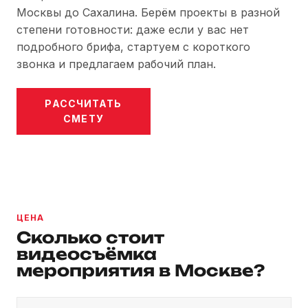
Москвы до Сахалина. Берём проекты в разной
степени готовности: даже если у вас нет
подробного брифа, стартуем с короткого
звонка и предлагаем рабочий план.
РАССЧИТАТЬ
СМЕТУ
ЦЕНА
Сколько стоит
видеосъёмка
мероприятия в Москве?