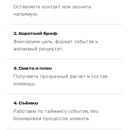
Оставляете контакт или звоните
напрямую.
2. Короткий бриф
Фиксируем цель, формат события и
желаемый результат.
3. Смета и план
Получаете прозрачный расчёт и состав
команды.
4. Съёмка
Работаем по таймингу события, без
блокировки процессов клиента.