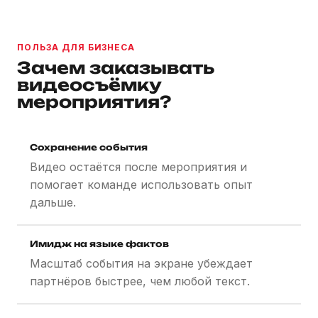
ПОЛЬЗА ДЛЯ БИЗНЕСА
Зачем заказывать
видеосъёмку
мероприятия?
Сохранение события
Видео остаётся после мероприятия и
помогает команде использовать опыт
дальше.
Имидж на языке фактов
Масштаб события на экране убеждает
партнёров быстрее, чем любой текст.