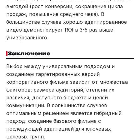
выгодой (рост конверсии, сокращение цикла
продаж, повышение среднего чека). В
большинстве случаев хорошо адаптированное
видео демонстрирует ROI в 3-5 раз выше
универсального.
Заключение
Выбор между универсальным подходом и
созданием таргетированных версий
корпоративного фильма зависит от множества
факторов: размера аудиторий, степени их
различия, доступного бюджета и целей
коммуникации. В большинстве случаев
оптимальным решением является гибридный
подход: создание базового фильма с
последующей адаптацией для ключевых
целевых групп.