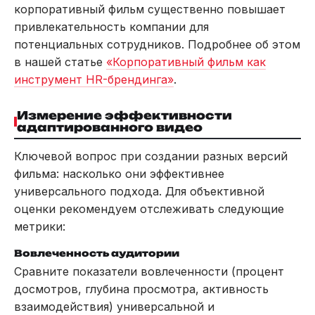
корпоративный фильм существенно повышает
привлекательность компании для
потенциальных сотрудников. Подробнее об этом
в нашей статье
«Корпоративный фильм как
инструмент HR-брендинга»
.
Измерение эффективности
адаптированного видео
Ключевой вопрос при создании разных версий
фильма: насколько они эффективнее
универсального подхода. Для объективной
оценки рекомендуем отслеживать следующие
метрики:
Вовлеченность аудитории
Сравните показатели вовлеченности (процент
досмотров, глубина просмотра, активность
взаимодействия) универсальной и