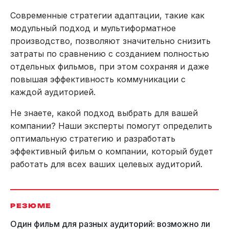
Современные стратегии адаптации, такие как
модульный подход и мультиформатное
производство, позволяют значительно снизить
затраты по сравнению с созданием полностью
отдельных фильмов, при этом сохраняя и даже
повышая эффективность коммуникации с
каждой аудиторией.
Не знаете, какой подход выбрать для вашей
компании? Наши эксперты помогут определить
оптимальную стратегию и разработать
эффективный фильм о компании, который будет
работать для всех ваших целевых аудиторий.
РЕЗЮМЕ
Один фильм для разных аудиторий: возможно ли