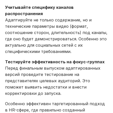
Учитывайте специфику каналов
распространения
Адаптируйте не только содержание, но и
технические параметры видео (формат,
соотношение сторон, длительность) под каналы,
где оно будет демонстрироваться. Особенно это
актуально для социальных сетей с их
специфическими требованиями.
Тестируйте эффективность на фокус-группах
Перед финальным выпуском адаптированных
версий проведите тестирование на
представителях целевых аудиторий. Это
поможет выявить недостатки и внести
корректировки до запуска.
Особенно эффективен таргетированный подход
в HR-сфере, где правильно созданный