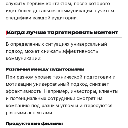
служить первым контактом, после которого
идет более детальная коммуникация с учетом
специфики каждой аудитории.
Когда лучше таргетировать контент
В определенных ситуациях универсальный
подход может снижать эффективность
коммуникации:
Различия между аудиториями
При разном уровне технической подготовки и
мотивации универсальный подход снижает
эффективность. Например, инвесторы, клиенты
и потенциальные сотрудники смотрят на
компанию под разным углом и интересуются
разными аспектами.
Продуктовые фильмы