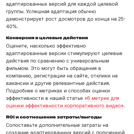
адаптированных версий для каждой целевой
группы. Успешная адаптация обычно
демонстрирует рост досмотров до конца на 25-
40%.
Конверсия в целевые действия
Оцените, насколько эффективно
адаптированные версии стимулируют целевые
действия по сравнению с универсальным
фильмом. Это могут быть обращения в
компанию, регистрации на сайте, отклики на
вакансии и другие релевантные действия.
Подробнее о метриках и способах оценки
эффективности в нашей статье
«6 метрик для
оценки эффективности корпоративного видео»
.
ROI и соотношение затраты/выгоды
Сопоставьте дополнительные затраты на
создание адаптированных версий с полученной