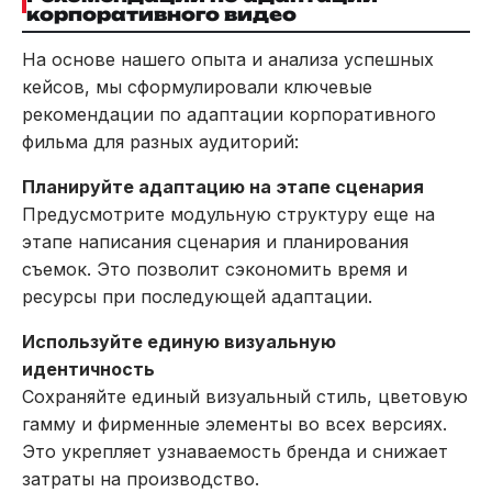
корпоративного видео
На основе нашего опыта и анализа успешных
кейсов, мы сформулировали ключевые
рекомендации по адаптации корпоративного
фильма для разных аудиторий:
Планируйте адаптацию на этапе сценария
Предусмотрите модульную структуру еще на
этапе написания сценария и планирования
съемок. Это позволит сэкономить время и
ресурсы при последующей адаптации.
Используйте единую визуальную
идентичность
Сохраняйте единый визуальный стиль, цветовую
гамму и фирменные элементы во всех версиях.
Это укрепляет узнаваемость бренда и снижает
затраты на производство.