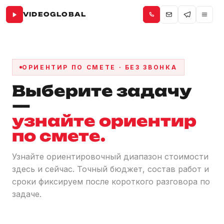
VIDEOGLOBAL
ОРИЕНТИР ПО СМЕТЕ · БЕЗ ЗВОНКА
Выберите задачу
—
узнайте ориентир
по смете.
Узнайте ориентировочный диапазон стоимости
здесь и сейчас. Точный бюджет, состав работ и
сроки фиксируем после короткого разговора по
задаче.