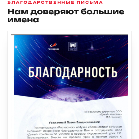
БЛАГОДАРСТВЕННЫЕ ПИСЬМА
Нам доверяют большие
имена