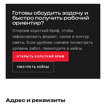
Готовы обсудить задачу и
быстро получить рабочий
ориентир?
Откроем короткий бриф, чтобы
зафиксировать формат, сроки и контур
сметы. Если удобнее сначала посмотреть
уровень работ, переходите в кейсы.
ОТКРЫТЬ КОРОТКИЙ БРИФ
СМОТРЕТЬ КЕЙСЫ
Адрес и реквизиты