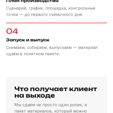
План производства
Сценарий, график, площадка, контрольные
точки — до первого съёмочного дня.
04
Запуск и выпуск
Снимаем, собираем, выпускаем — материал
сдаём в понятном пакете.
Что получает клиент
на выходе
Мы сдаём не просто один ролик, а
пакет материалов, который можно