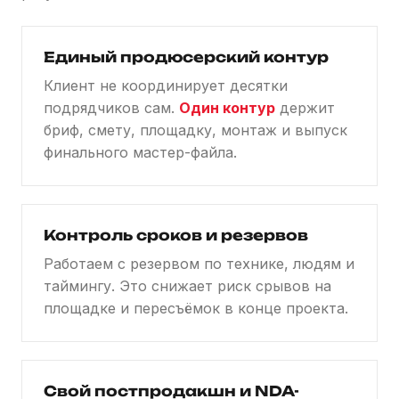
Единый продюсерский контур
Клиент не координирует десятки
подрядчиков сам.
Один контур
держит
бриф, смету, площадку, монтаж и выпуск
финального мастер-файла.
Контроль сроков и резервов
Работаем с резервом по технике, людям и
таймингу. Это снижает риск срывов на
площадке и пересъёмок в конце проекта.
Свой постпродакшн и NDA-