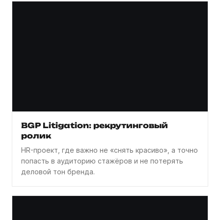
BGP Litigation: рекрутинговый
ролик
HR-проект, где важно не «снять красиво», а точно
попасть в аудиторию стажёров и не потерять
деловой тон бренда.