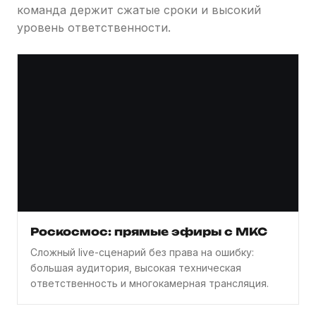
команда держит сжатые сроки и высокий
уровень ответственности.
Роскосмос: прямые эфиры с МКС
Сложный live-сценарий без права на ошибку:
большая аудитория, высокая техническая
ответственность и многокамерная трансляция.