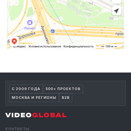
С 2009 ГОДА
500+ ПРОЕКТОВ
МОСКВА И РЕГИОНЫ
B2B
VIDEO
GLOBAL
КОНТАКТЫ