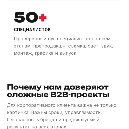
50
+
СПЕЦИАЛИСТОВ
Проверенный пул специалистов по всем
этапам: препродакшн, съёмка, свет, звук,
монтаж, графика и выпуск.
Почему нам доверяют
сложные B2B-проекты
Для корпоративного клиента важна не только
картинка. Важны сроки, управляемость,
безопасность бренда и предсказуемый
результат на всех этапах.