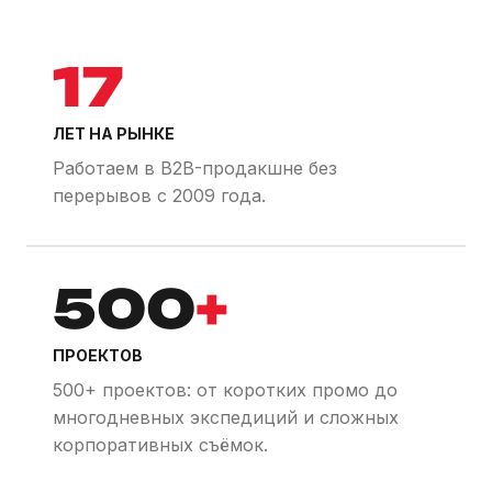
17
ЛЕТ НА РЫНКЕ
Работаем в B2B-продакшне без
перерывов с 2009 года.
500
+
ПРОЕКТОВ
500+ проектов: от коротких промо до
многодневных экспедиций и сложных
корпоративных съёмок.