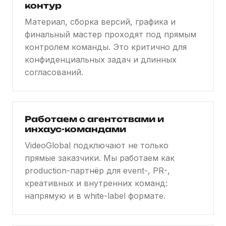
контур
Материал, сборка версий, графика и
финальный мастер проходят под прямым
контролем команды. Это критично для
конфиденциальных задач и длинных
согласований.
Работаем с агентствами и
инхаус-командами
VideoGlobal подключают не только
прямые заказчики. Мы работаем как
production-партнёр для event-, PR-,
креативных и внутренних команд:
напрямую и в white-label формате.