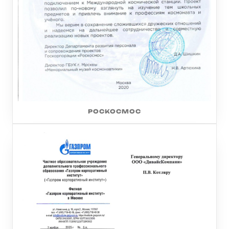
РОСКОСМОС