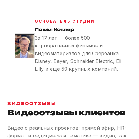
ОСНОВАТЕЛЬ СТУДИИ
Павел Котляр
За 17 лет — более 500
корпоративных фильмов и
видеоматериалов для Сбербанка,
Disney, Bayer, Schneider Electric, Eli
Lilly и ещё 50 крупных компаний.
ВИДЕООТЗЫВЫ
Видеоотзывы клиентов
Видео с реальных проектов: прямой эфир, HR-
формат и медицинская тематика — видно, как