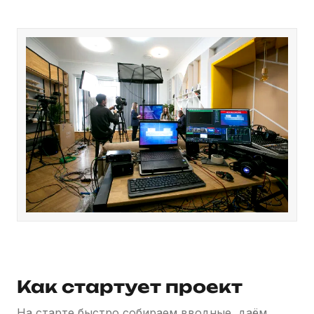
Как стартует проект
На старте быстро собираем вводные, даём