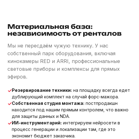
Материальная база:
независимость от ренталов
Мы не пересдаём чужую технику. У нас
собственный парк оборудования, включая
кинокамеры RED и ARRI, профессиональные
световые приборы и комплексы для прямых
эфиров.
✓
Резервирование техники:
на площадку всегда едет
дублирующий комплект на случай форс-мажора.
✓
Собственная студия монтажа:
постпродакшн
находится под нашим прямым контролем, что важно
для защиты данных и NDA.
✓
ИИ-инструментарий:
интегрируем нейросети в
процесс генерации и локализации там, где это
экономит бюджет заказчика.