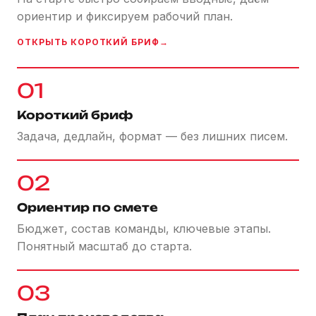
ориентир и фиксируем рабочий план.
ОТКРЫТЬ КОРОТКИЙ БРИФ
01
Короткий бриф
Задача, дедлайн, формат — без лишних писем.
02
Ориентир по смете
Бюджет, состав команды, ключевые этапы.
Понятный масштаб до старта.
03