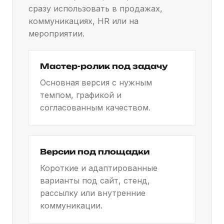
сразу использовать в продажах,
коммуникациях, HR или на
мероприятии.
Мастер-ролик под задачу
Основная версия с нужным
темпом, графикой и
согласованным качеством.
Версии под площадки
Короткие и адаптированные
варианты под сайт, стенд,
рассылку или внутренние
коммуникации.