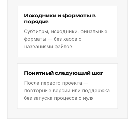
Исходники и форматы в
порядке
Субтитры, исходники, финальные
форматы — без хаоса с
названиями файлов.
Понятный следующий шаг
После первого проекта —
повторные версии или поддержка
без запуска процесса с нуля.