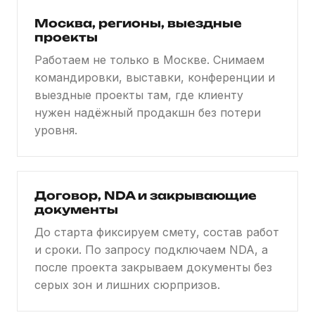
Москва, регионы, выездные
проекты
Работаем не только в Москве. Снимаем
командировки, выставки, конференции и
выездные проекты там, где клиенту
нужен надёжный продакшн без потери
уровня.
Договор, NDA и закрывающие
документы
До старта фиксируем смету, состав работ
и сроки. По запросу подключаем NDA, а
после проекта закрываем документы без
серых зон и лишних сюрпризов.