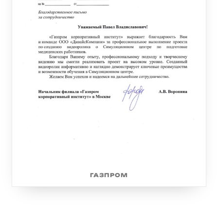
ГАЗПРОМ