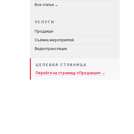
Все статьи →
УСЛУГИ
Продакшн
Съёмка мероприятий
Видеотрансляции
ЦЕЛЕВАЯ СТРАНИЦА
Перейти на страницу «Продакшн» →