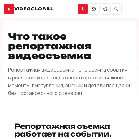
VIDEOGLOBAL
Что такое
репортажная
видеосъемка
Репортажная видеосъемка – это съемка события
в реальном ходе, когда оператор ловит важные
моменты, выступления, эмоции и детали площадки
без постановочного сценария.
Репортажная съемка
работает на событии,