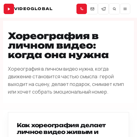
VIDEOGLOBAL
Хореография в
личном видео:
когда она нужна
Хореография в личном видео нужна, когда
движение становится частью смысла: герой
выходит на сцену, делает подарок, снимает клип
или хочет собрать эмоциональный номер.
Как хореография делает
личное видео живым и