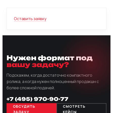
Оставить заявку
Нужен формат под
вашу задачу?
Подскажем, когда достаточно компактного
ролика, а когда нужен полноценный продакшн с
более сложной подачей.
+7 (495) 970-90-77
ОБСУДИТЬ
СМОТРЕТЬ
ЗАДАЧУ
КЕЙСЫ