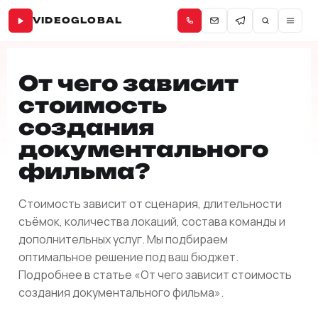
VIDEOGLOBAL
От чего зависит
стоимость
создания
документального
фильма?
Стоимость зависит от сценария, длительности
съёмок, количества локаций, состава команды и
дополнительных услуг. Мы подбираем
оптимальное решение под ваш бюджет.
Подробнее в статье «От чего зависит стоимость
создания документального фильма».