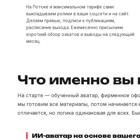
На Потоке и максимальном тарифе сами
выкладываем ролики в ваши соцсети и на сайт.
Делаем превью, подписи к публикациям,
расписание выхода. Ежемесячно присылаем
короткий обзор охватов и выводы на следующий
месяц.
Что именно вы
На старте — обученный аватар, фирменное офор
мы готовим все материалы, потом начинается 
отличается, но логика одинаковая для всех. Бы
ИИ-аватар на основе вашего