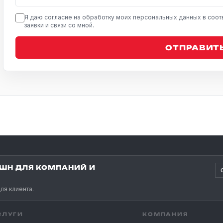
Я даю согласие на обработку моих персональных данных в соот
заявки и связи со мной.
ОТПРАВИТЬ
ШН ДЛЯ КОМПАНИЙ И
ля клиента.
СЛУГИ
КОМПАНИЯ