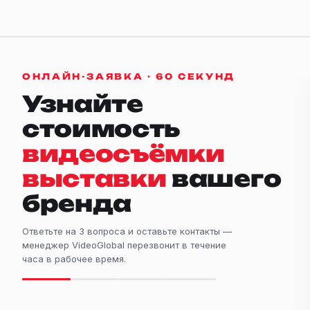
ОНЛАЙН-ЗАЯВКА · 60 СЕКУНД
Узнайте
стоимость
видеосъёмки
выставки
вашего
бренда
Ответьте на 3 вопроса и оставьте контакты —
менеджер VideoGlobal перезвонит в течение
часа в рабочее время.