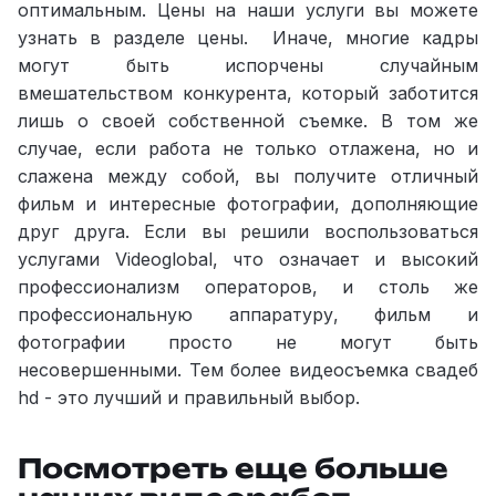
оптимальным. Цены на наши услуги вы можете
узнать в разделе цены. Иначе, многие кадры
могут быть испорчены случайным
вмешательством конкурента, который заботится
лишь о своей собственной съемке. В том же
случае, если работа не только отлажена, но и
слажена между собой, вы получите отличный
фильм и интересные фотографии, дополняющие
друг друга. Если вы решили воспользоваться
услугами Videoglobal, что означает и высокий
профессионализм операторов, и столь же
профессиональную аппаратуру, фильм и
фотографии просто не могут быть
несовершенными. Тем более видеосъемка свадеб
hd - это лучший и правильный выбор.
Посмотреть еще больше