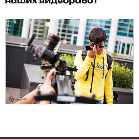
наших видеоработ