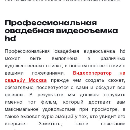
— съёмка студии
Профессиональная
свадебная видеосъемка
hd
Профессиональная свадебная видеосъемка hd
может быть выполнена в различных
художественных стилях, в полном соответствии с
вашими пожеланиями.
Видеооператор на
свадьбу Москва
прежде чем создать сюжет,
обязательно посоветуется с вами и обсудит все
нюансы. В результате мы должны получить
именно тот фильм, который доставит вам
максимальное удовольствие при просмотре, а
также вызовет бурю эмоций у тех, кто увидит его
впервые. Заметьте, такое сочетание