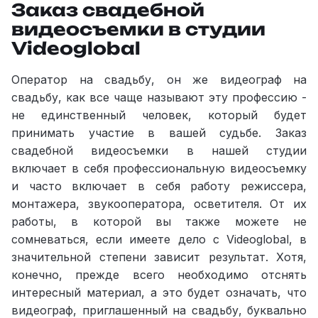
Заказ свадебной
видеосъемки в студии
Videoglobal
Оператор на свадьбу, он же видеограф на
свадьбу, как все чаще называют эту профессию -
не единственный человек, который будет
принимать участие в вашей судьбе. Заказ
свадебной видеосъемки в нашей студии
включает в себя профессиональную видеосъемку
и часто включает в себя работу режиссера,
монтажера, звукооператора, осветителя. От их
работы, в которой вы также можете не
сомневаться, если имеете дело с Videoglobal, в
значительной степени зависит результат. Хотя,
конечно, прежде всего необходимо отснять
интересный материал, а это будет означать, что
видеограф, приглашенный на свадьбу, буквально