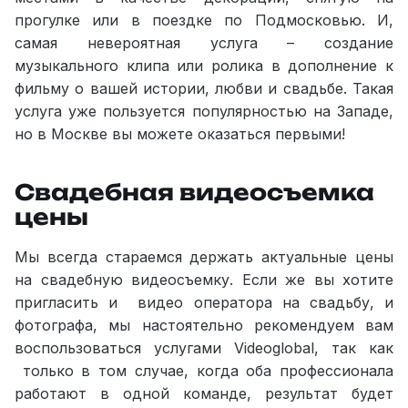
прогулке или в поездке по Подмосковью. И,
самая невероятная услуга – создание
музыкального клипа или ролика в дополнение к
фильму о вашей истории, любви и свадьбе. Такая
услуга уже пользуется популярностью на Западе,
но в Москве вы можете оказаться первыми!
Свадебная видеосъемка
цены
Мы всегда стараемся держать актуальные цены
на свадебную видеосъемку. Если же вы хотите
пригласить и видео оператора на свадьбу, и
фотографа, мы настоятельно рекомендуем вам
воспользоваться услугами Videoglobal, так как
только в том случае, когда оба профессионала
работают в одной команде, результат будет