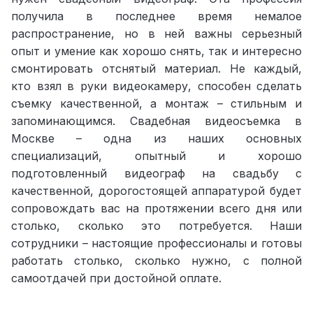
получила в последнее время немалое
распространение, но в ней важны серьезный
опыт и умение как хорошо снять, так и интересно
смонтировать отснятый материал. Не каждый,
кто взял в руки видеокамеру, способен сделать
съемку качественной, а монтаж – стильным и
запоминающимся. Свадебная видеосъемка в
Москве – одна из наших основных
специализаций, опытный и хорошо
подготовленный видеограф на свадьбу с
качественной, дорогостоящей аппаратурой будет
сопровождать вас на протяжении всего дня или
столько, сколько это потребуется. Наши
сотрудники – настоящие профессионалы и готовы
работать столько, сколько нужно, с полной
самоотдачей при достойной оплате.