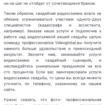
ни на шаг не отойдет от сочетающихся браком.
Таким образом, свадебная видеосъемка вовсе не
обязана ограничиваться участием одного-двух
специалистов (видеографа и ассистента,
например). Заказав наши услуги и подключив к
работе над видеосъемкой вашей свадьбы целую
команду профессионалов Videoglobal,вы получите
намного больше удовольствия и превосходный
результат. Звоните нам, заказывайте услуги
видеосъемки и свадебный сценарий
,
и
наслаждайтесь уникальным праздником на все
сто процентов.
Если вас заинтересовали услуги
видеосъемки свадьбы, то цены вы всегда можете
уточнить по телефону, указанному на нашем
сайте.
Нужно сказать, что фото- профессиональная