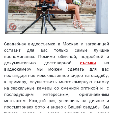
Свадебная видеосъемка в Москве и заграницей
оставит для вас только самые лучшие
воспоминания. Помимо обычной, подробной и
документально достоверной
съемки
на
видеокамеру мы можем сделать для вас
нестандартное иэксклюзивное видео на свадьбу,
к примеру, осуществить многокамерную съемку
на зеркальные камеры со сменной оптикой и с
последующим интересным, оригинальным
монтажом. Каждый раз, усевшись на диване и
просматривая фото и видео с Вашей свадьбы, Вы