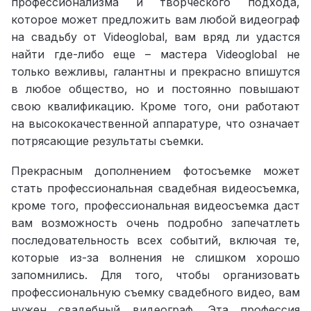
профессионализма и творческого подхода,
которое может предложить вам любой видеограф
на свадьбу от Videoglobal, вам вряд ли удастся
найти где-либо еще – мастера Videoglobal не
только вежливы, галантны и прекрасно впишутся
в любое общество, но и постоянно повышают
свою квалификацию. Кроме того, они работают
на высококачественной аппаратуре, что означает
потрясающие результаты съемки.
Прекрасным дополнением фотосъемке может
стать профессиональная свадебная видеосъемка,
кроме того, профессиональная видеосъемка даст
вам возможность очень подробно запечатлеть
последовательность всех событий, включая те,
которые из-за волнения не слишком хорошо
запомнились. Для того, чтобы организовать
профессиональную съемку свадебного видео, вам
нужен свадебный видеограф. Эта профессия