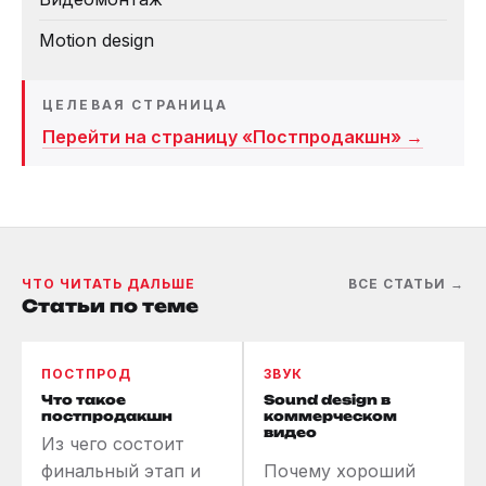
Motion design
ЦЕЛЕВАЯ СТРАНИЦА
Перейти на страницу «Постпродакшн» →
ЧТО ЧИТАТЬ ДАЛЬШЕ
ВСЕ СТАТЬИ →
Статьи по теме
ПОСТПРОД
ЗВУК
Что такое
Sound design в
постпродакшн
коммерческом
видео
Из чего состоит
финальный этап и
Почему хороший