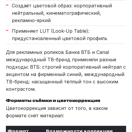
Создаёт цветовой образ: корпоративный
нейтральный, кинематографический,
рекламно-яркий
Применяет LUT (Look-Up Table):
предустановленный цветовой профиль
Для рекламных роликов Банка ВТБ и Canal
международный ТВ-бренд применяли разные
подходы: ВТБ: строгий корпоративный нейтрал с
акцентом на фирменный синий, международный
ТВ-бренд: насыщенный тёплый тон с высоким
контрастом.
Форматы съёмки и цветокоррекция
Цветокоррекция зависит от того, в каком
формате снят материал:
Формат
Возможности коррекции