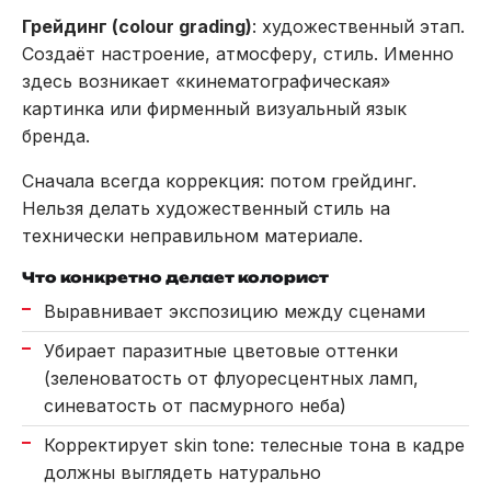
Грейдинг (colour grading)
: художественный этап.
Создаёт настроение, атмосферу, стиль. Именно
здесь возникает «кинематографическая»
картинка или фирменный визуальный язык
бренда.
Сначала всегда коррекция: потом грейдинг.
Нельзя делать художественный стиль на
технически неправильном материале.
Что конкретно делает колорист
Выравнивает экспозицию между сценами
Убирает паразитные цветовые оттенки
(зеленоватость от флуоресцентных ламп,
синеватость от пасмурного неба)
Корректирует skin tone: телесные тона в кадре
должны выглядеть натурально