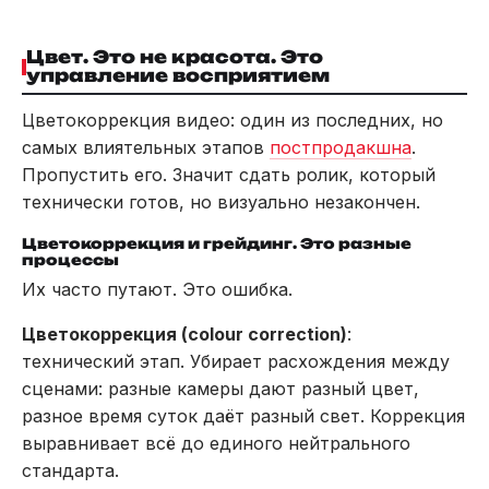
Цвет. Это не красота. Это
управление восприятием
Цветокоррекция видео: один из последних, но
самых влиятельных этапов
постпродакшна
.
Пропустить его. Значит сдать ролик, который
технически готов, но визуально незакончен.
Цветокоррекция и грейдинг. Это разные
процессы
Их часто путают. Это ошибка.
Цветокоррекция (colour correction)
:
технический этап. Убирает расхождения между
сценами: разные камеры дают разный цвет,
разное время суток даёт разный свет. Коррекция
выравнивает всё до единого нейтрального
стандарта.