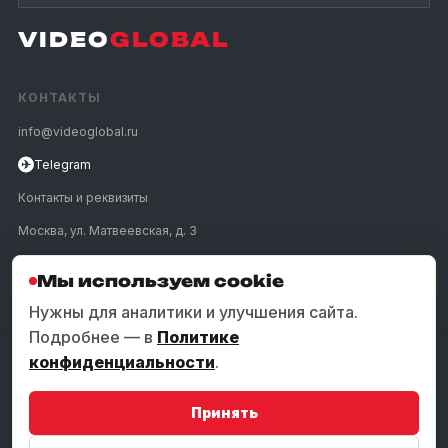
VIDEO
GLOBAL
КОНТАКТЫ
info@videoglobal.ru
✈
Telegram
Контакты и реквизиты
Москва, ул. Матвеевская, д. 3
Мы используем cookie
ПОЗВОНИТЬ
Нужны для аналитики и улучшения сайта.
Подробнее — в
Политике
УСЛУГИ
конфиденциальности
.
КОМПАНИЯ
Принять