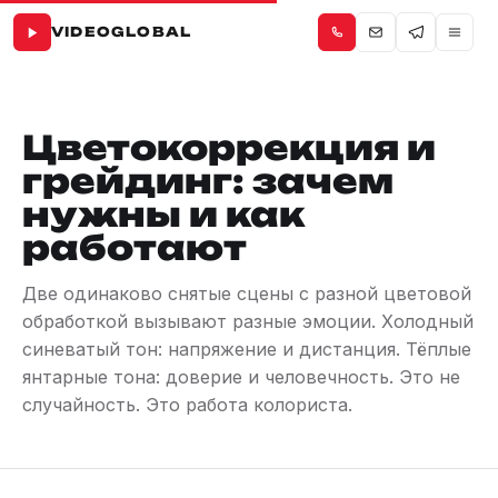
VIDEOGLOBAL
Цветокоррекция и
грейдинг: зачем
нужны и как
работают
Две одинаково снятые сцены с разной цветовой
обработкой вызывают разные эмоции. Холодный
синеватый тон: напряжение и дистанция. Тёплые
янтарные тона: доверие и человечность. Это не
случайность. Это работа колориста.