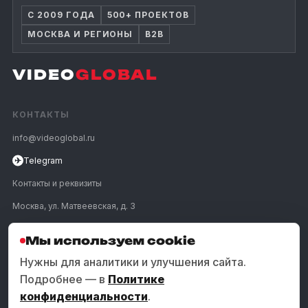
С 2009 ГОДА
500+ ПРОЕКТОВ
МОСКВА И РЕГИОНЫ
B2B
VIDEO
GLOBAL
КОНТАКТЫ
info@videoglobal.ru
✈
Telegram
Контакты и реквизиты
Москва, ул. Матвеевская, д. 3
Мы используем cookie
ПОЗВОНИТЬ
Нужны для аналитики и улучшения сайта.
Подробнее — в
Политике
УСЛУГИ
конфиденциальности
.