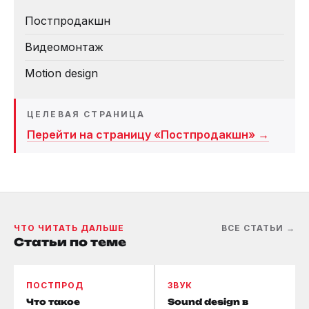
Постпродакшн
Видеомонтаж
Motion design
ЦЕЛЕВАЯ СТРАНИЦА
Перейти на страницу «Постпродакшн» →
ЧТО ЧИТАТЬ ДАЛЬШЕ
ВСЕ СТАТЬИ →
Статьи по теме
ПОСТПРОД
ЗВУК
Что такое
Sound design в