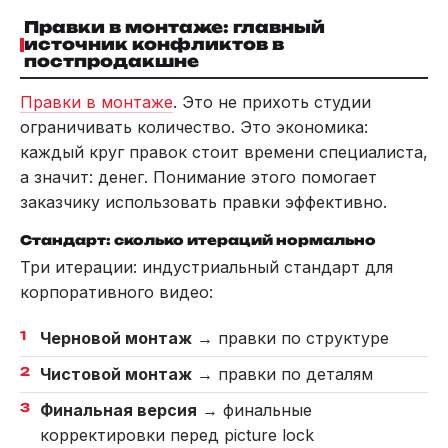
Правки в монтаже: главный
источник конфликтов в
постпродакшне
Правки в монтаже
. Это не прихоть студии
ограничивать количество. Это экономика:
каждый круг правок стоит времени специалиста,
а значит: денег. Понимание этого помогает
заказчику использовать правки эффективно.
Стандарт: сколько итераций нормально
Три итерации: индустриальный стандарт для
корпоративного видео:
Черновой монтаж
→ правки по структуре
Чистовой монтаж
→ правки по деталям
Финальная версия
→ финальные
корректировки перед picture lock