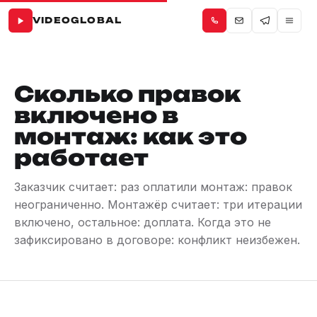
VIDEOGLOBAL
Сколько правок
включено в
монтаж: как это
работает
Заказчик считает: раз оплатили монтаж: правок
неограниченно. Монтажёр считает: три итерации
включено, остальное: доплата. Когда это не
зафиксировано в договоре: конфликт неизбежен.