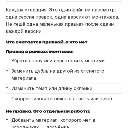
Каждая итерация. Это один файл на просмотр,
одна сессия правок, одна версия от монтажёра.
Не «ещё одна маленькая правка» после сдачи
каждой версии.
Что считается правкой, а что нет
Правка в рамках монтажа:
Убрать сцену или переставить местами
Заменить дубль на другой из отснятого
материала
Изменить темп или длину склейки
Скорректировать нижнюю треть или текст
Не правка. Это отдельная работа:
Добавить материал, которого нет в
исходниках → досъёмка