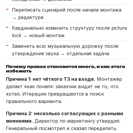
Переписать сценарий после начала монтажа
→ редактура
Кардинально изменить структуру после picture
lock → новый монтаж
Заменить всю музыкальную дорожку после
утверждения звука → отдельная задача
Почему правок становится много, и как этого
избежать
Причина 1: нет чёткого ТЗ на входе.
Монтажёр
делает «как понял»: заказчик видит не то, что
хотел. Итерации превращаются в поиск
правильного варианта.
Причина 2: несколько согласующих с разными
мнениями.
Директор по маркетингу утвердил.
Генеральный посмотрел и сказал переделать.