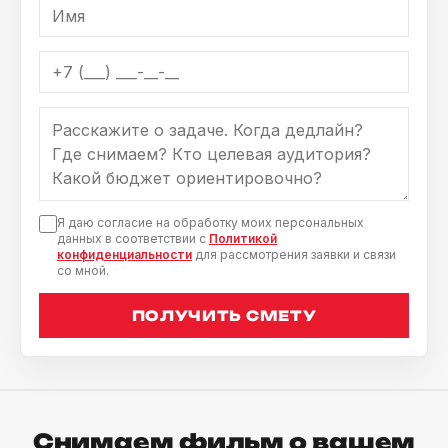
Я даю согласие на обработку моих персональных
данных в соответствии с
Политикой
конфиденциальности
для рассмотрения заявки и связи
со мной.
ПОЛУЧИТЬ СМЕТУ
Снимаем фильм о вашем