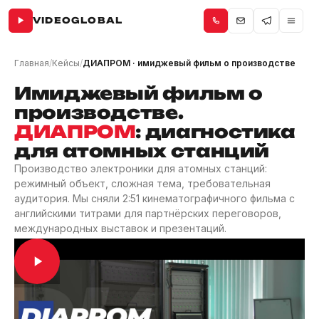
VIDEOGLOBAL
Главная
/
Кейсы
/
ДИАПРОМ · имиджевый фильм о производстве
Имиджевый фильм о
производстве.
ДИАПРОМ
: диагностика
для атомных станций
Производство электроники для атомных станций:
режимный объект, сложная тема, требовательная
аудитория. Мы сняли 2:51 кинематографичного фильма с
английскими титрами для партнёрских переговоров,
международных выставок и презентаций.