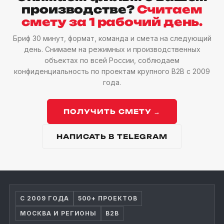
производстве?
Считаем
смету за 1 рабочий день.
Бриф 30 минут, формат, команда и смета на следующий
день. Снимаем на режимных и производственных
объектах по всей России, соблюдаем
конфиденциальность по проектам крупного B2B с 2009
года.
ПОЛУЧИТЬ СМЕТУ →
НАПИСАТЬ В TELEGRAM
С 2009 ГОДА
500+ ПРОЕКТОВ
МОСКВА И РЕГИОНЫ
B2B