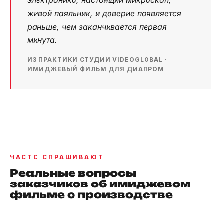
живой паяльник, и доверие появляется
раньше, чем заканчивается первая
минута.
ИЗ ПРАКТИКИ СТУДИИ VIDEOGLOBAL ·
ИМИДЖЕВЫЙ ФИЛЬМ ДЛЯ ДИАПРОМ
ЧАСТО СПРАШИВАЮТ
Реальные вопросы
заказчиков об имиджевом
фильме о производстве