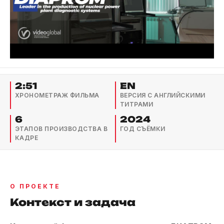
2:51
EN
ХРОНОМЕТРАЖ ФИЛЬМА
ВЕРСИЯ С АНГЛИЙСКИМИ
ТИТРАМИ
6
2024
ЭТАПОВ ПРОИЗВОДСТВА В
ГОД СЪЁМКИ
КАДРЕ
О ПРОЕКТЕ
Контекст и задача