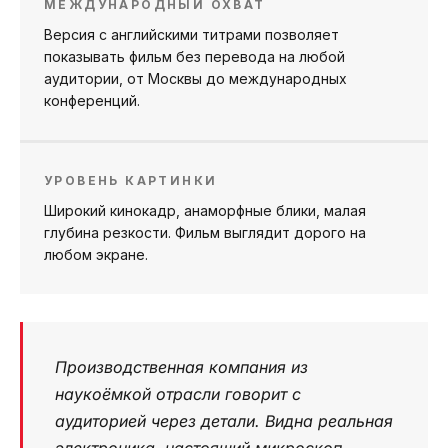
МЕЖДУНАРОДНЫЙ ОХВАТ
Версия с английскими титрами позволяет
показывать фильм без перевода на любой
аудитории, от Москвы до международных
конференций.
УРОВЕНЬ КАРТИНКИ
Широкий кинокадр, анаморфные блики, малая
глубина резкости. Фильм выглядит дорого на
любом экране.
Производственная компания из
наукоёмкой отрасли говорит с
аудиторией через детали. Видна реальная
электроника, настоящий микроскоп,