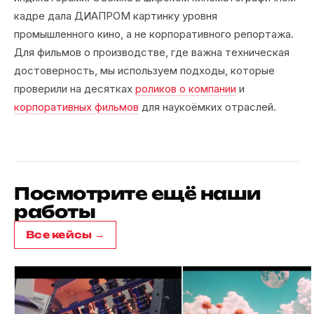
кадре дала ДИАПРОМ картинку уровня
промышленного кино, а не корпоративного репортажа.
Для фильмов о производстве, где важна техническая
достоверность, мы используем подходы, которые
проверили на десятках
роликов о компании
и
корпоративных фильмов
для наукоёмких отраслей.
Посмотрите ещё наши
работы
Все кейсы →