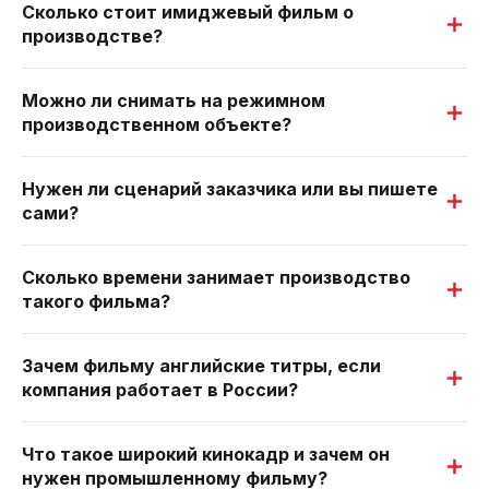
Сколько стоит имиджевый фильм о
производстве?
Можно ли снимать на режимном
производственном объекте?
Нужен ли сценарий заказчика или вы пишете
сами?
Сколько времени занимает производство
такого фильма?
Зачем фильму английские титры, если
компания работает в России?
Что такое широкий кинокадр и зачем он
нужен промышленному фильму?