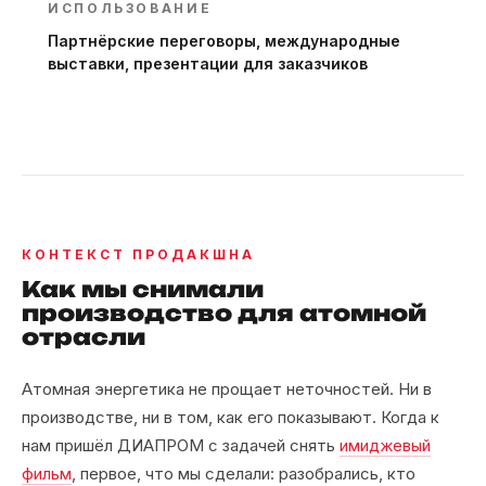
ИСПОЛЬЗОВАНИЕ
Партнёрские переговоры, международные
выставки, презентации для заказчиков
КОНТЕКСТ ПРОДАКШНА
Как мы снимали
производство для атомной
отрасли
Атомная энергетика не прощает неточностей. Ни в
производстве, ни в том, как его показывают. Когда к
нам пришёл ДИАПРОМ с задачей снять
имиджевый
фильм
, первое, что мы сделали: разобрались, кто