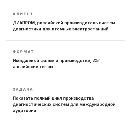
КЛИЕНТ
ДИАПРОМ, российский производитель систем
диагностики для атомных электростанций
ФОРМАТ
Имиджевый фильм о производстве, 2:51,
английские титры
ЗАДАЧА
Показать полный цикл производства
диагностических систем для международной
аудитории