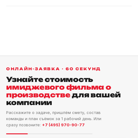
ОНЛАЙН-ЗАЯВКА · 60 СЕКУНД
Узнайте стоимость
имиджевого фильма о
производстве
для вашей
компании
Расскажите о задаче, пришлём смету, состав
команды и план съёмок за 1 рабочий день. Или
сразу позвоните:
+7 (495) 970-90-77