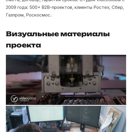
2009 года: 500+ B2B-проектов, клиенты Ростех, Сбер,
Газпром, Роскосмос.
Визуальные материалы
проекта