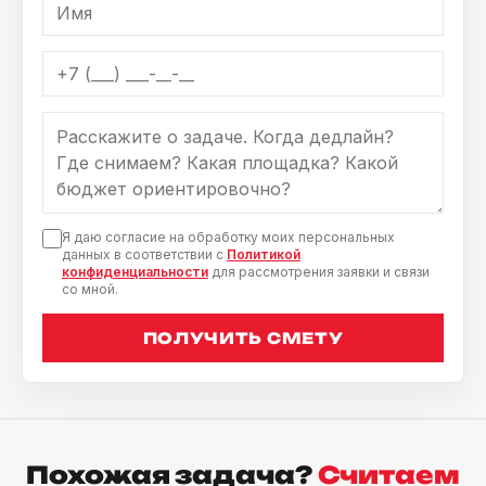
Я даю согласие на обработку моих персональных
данных в соответствии с
Политикой
конфиденциальности
для рассмотрения заявки и связи
со мной.
ПОЛУЧИТЬ СМЕТУ
Похожая задача?
Считаем