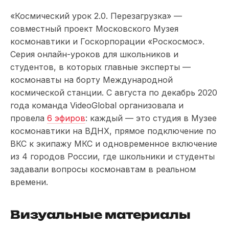
«Космический урок 2.0. Перезагрузка» —
совместный проект Московского Музея
космонавтики и Госкорпорации «Роскосмос».
Серия онлайн-уроков для школьников и
студентов, в которых главные эксперты —
космонавты на борту Международной
космической станции. С августа по декабрь 2020
года команда VideoGlobal организовала и
провела
6 эфиров
: каждый — это студия в Музее
космонавтики на ВДНХ, прямое подключение по
ВКС к экипажу МКС и одновременное включение
из 4 городов России, где школьники и студенты
задавали вопросы космонавтам в реальном
времени.
Визуальные материалы