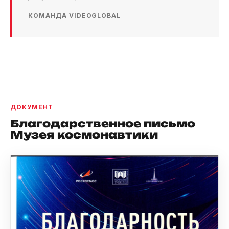
КОМАНДА VIDEOGLOBAL
ДОКУМЕНТ
Благодарственное письмо
Музея космонавтики