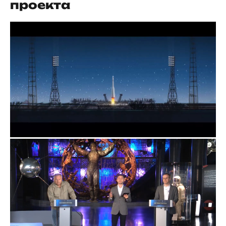
проекта