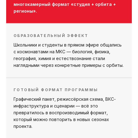
многокамерный формат «студия + орбита +
регионы».
ОБРАЗОВАТЕЛЬНЫЙ ЭФФЕКТ
Школьники и студенты в прямом эфире общались
с космонавтами на МКС — биология, физика,
география, химия и естествознание стали
наглядными через конкретные примеры с орбиты.
ГОТОВЫЙ ФОРМАТ ПРОГРАММЫ
Графический пакет, режиссёрская схема, ВКС-
инфраструктура и сценарии — всё это
превратилось в воспроизводимый формат,
который можно повторить в новых сезонах
проекта.