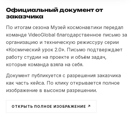
Официальный документ от
заказчика
По итогам сезона Музей космонавтики передал
команде VideoGlobal благодарственное письмо за
организацию и техническую режиссуру серии
«Космический урок 2.0». Письмо подтверждает
работу студии на проекте и объём задач,
которые команда взяла на себя.
Документ публикуется с разрешения заказчика
как часть кейса. По клику открывается полное
изображение в высоком разрешении.
ОТКРЫТЬ ПОЛНОЕ ИЗОБРАЖЕНИЕ ↗