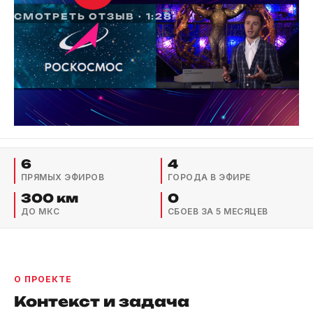
СМОТРЕТЬ ОТЗЫВ · 1:28
6
4
ПРЯМЫХ ЭФИРОВ
ГОРОДА В ЭФИРЕ
300 км
0
ДО МКС
СБОЕВ ЗА 5 МЕСЯЦЕВ
О ПРОЕКТЕ
Контекст и задача