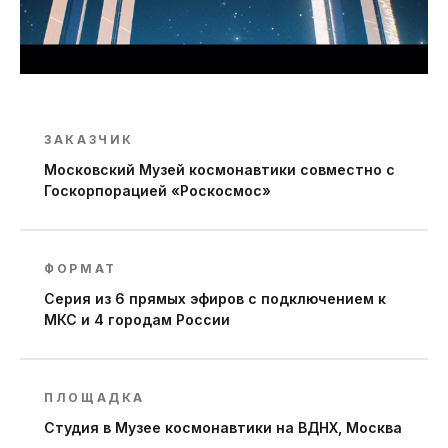
ЗАКАЗЧИК
Московский Музей космонавтики совместно с
Госкорпорацией «Роскосмос»
ФОРМАТ
Серия из 6 прямых эфиров с подключением к
МКС и 4 городам России
ПЛОЩАДКА
Студия в Музее космонавтики на ВДНХ, Москва