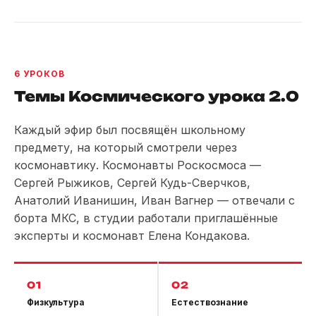
6 УРОКОВ
Темы Космического урока 2.0
Каждый эфир был посвящён школьному
предмету, на который смотрели через
космонавтику. Космонавты Роскосмоса —
Сергей Рыжиков, Сергей Кудь-Сверчков,
Анатолий Иванишин, Иван Вагнер — отвечали с
борта МКС, в студии работали приглашённые
эксперты и космонавт Елена Кондакова.
01
02
Физкультура
Естествознание