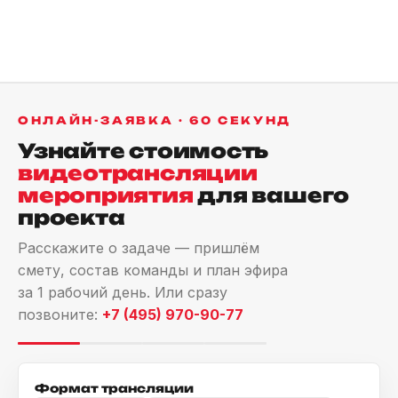
ОНЛАЙН-ЗАЯВКА · 60 СЕКУНД
Узнайте стоимость
видеотрансляции
мероприятия
для вашего
проекта
Расскажите о задаче — пришлём
смету, состав команды и план эфира
за 1 рабочий день. Или сразу
позвоните:
+7 (495) 970-90-77
Формат трансляции