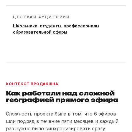
ЦЕЛЕВАЯ АУДИТОРИЯ
Школьники, студенты, профессионалы
образовательной сферы
КОНТЕКСТ ПРОДАКШНА
Как работали над сложной
географией прямого эфира
Сложность проекта была в том, что 6 эфиров
шли подряд в течение пяти месяцев и каждый
раз нужно было синхронизировать сразу