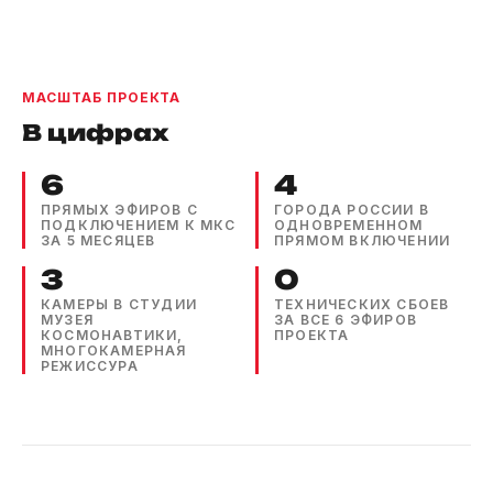
МАСШТАБ ПРОЕКТА
В цифрах
6
4
ПРЯМЫХ ЭФИРОВ С
ГОРОДА РОССИИ В
ПОДКЛЮЧЕНИЕМ К МКС
ОДНОВРЕМЕННОМ
ЗА 5 МЕСЯЦЕВ
ПРЯМОМ ВКЛЮЧЕНИИ
3
0
КАМЕРЫ В СТУДИИ
ТЕХНИЧЕСКИХ СБОЕВ
МУЗЕЯ
ЗА ВСЕ 6 ЭФИРОВ
КОСМОНАВТИКИ,
ПРОЕКТА
МНОГОКАМЕРНАЯ
РЕЖИССУРА