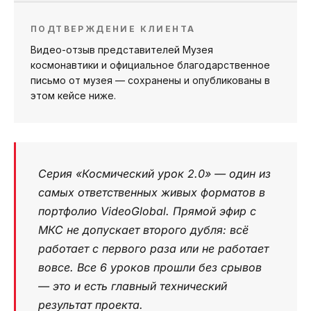
ПОДТВЕРЖДЕНИЕ КЛИЕНТА
Видео-отзыв представителей Музея
космонавтики и официальное благодарственное
письмо от музея — сохранены и опубликованы в
этом кейсе ниже.
Серия «Космический урок 2.0» — один из
самых ответственных живых форматов в
портфолио VideoGlobal. Прямой эфир с
МКС не допускает второго дубля: всё
работает с первого раза или не работает
вовсе. Все 6 уроков прошли без срывов
— это и есть главный технический
результат проекта.