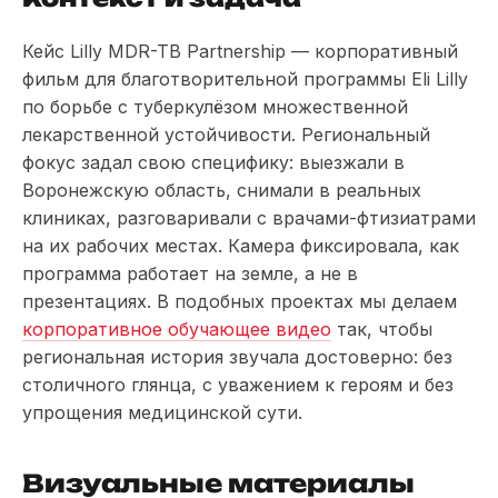
Кейс Lilly MDR-TB Partnership — корпоративный
фильм для благотворительной программы Eli Lilly
по борьбе с туберкулёзом множественной
лекарственной устойчивости. Региональный
фокус задал свою специфику: выезжали в
Воронежскую область, снимали в реальных
клиниках, разговаривали с врачами-фтизиатрами
на их рабочих местах. Камера фиксировала, как
программа работает на земле, а не в
презентациях. В подобных проектах мы делаем
корпоративное обучающее видео
так, чтобы
региональная история звучала достоверно: без
столичного глянца, с уважением к героям и без
упрощения медицинской сути.
Визуальные материалы