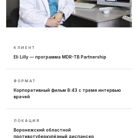
КЛИЕНТ
Eli Lilly — программа MDR-TB Partnership
ФОРМАТ
Корпоративный фильм 8:43 с тремя интервью
врачей
ЛОКАЦИЯ
Воронежский областной
противотуберкулёзный диспансер