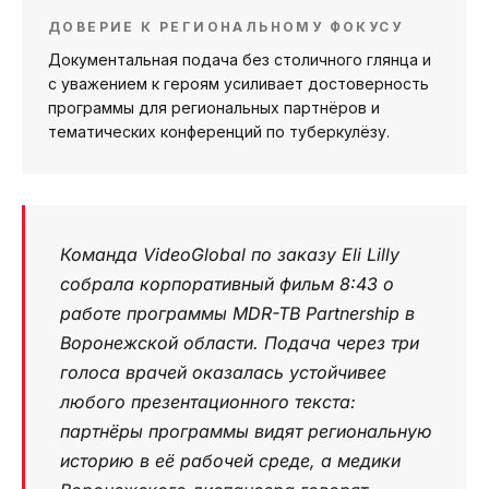
ДОВЕРИЕ К РЕГИОНАЛЬНОМУ ФОКУСУ
Документальная подача без столичного глянца и
с уважением к героям усиливает достоверность
программы для региональных партнёров и
тематических конференций по туберкулёзу.
Команда VideoGlobal по заказу Eli Lilly
собрала корпоративный фильм 8:43 о
работе программы MDR-TB Partnership в
Воронежской области. Подача через три
голоса врачей оказалась устойчивее
любого презентационного текста:
партнёры программы видят региональную
историю в её рабочей среде, а медики