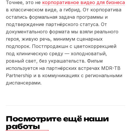
Точнее, это не
корпоративное видео для бизнеса
в классическом виде, а гибрид. От корпоратива
остались формальная задача программы и
подтверждение партнёрского статуса. От
документального формата мы взяли реального
героя, живую речь, минимум сценарных
подпорок. Постпродакшн с цветокоррекцией
под клиническую среду — холодноватый,
ровный свет, без украшательств. Фильм
используется на партнёрских встречах MDR-TB
Partnership и в коммуникациях с региональными
диспансерами.
Посмотрите ещё наши
работы