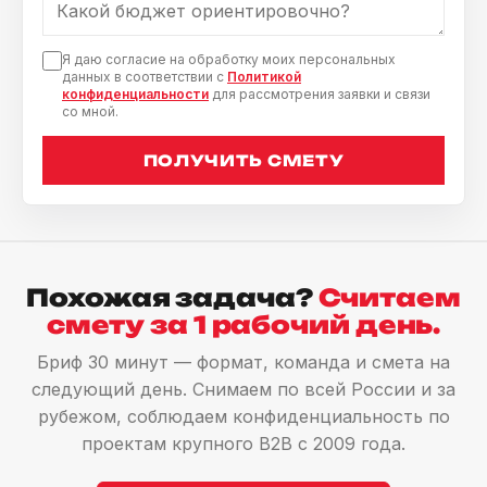
Я даю согласие на обработку моих персональных
данных в соответствии с
Политикой
конфиденциальности
для рассмотрения заявки и связи
со мной.
ПОЛУЧИТЬ СМЕТУ
Похожая задача?
Считаем
смету за 1 рабочий день.
Бриф 30 минут — формат, команда и смета на
следующий день. Снимаем по всей России и за
рубежом, соблюдаем конфиденциальность по
проектам крупного B2B с 2009 года.