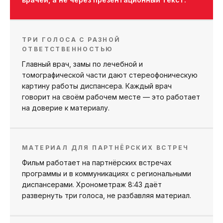
ТРИ ГОЛОСА С РАЗНОЙ
ОТВЕТСТВЕННОСТЬЮ
Главный врач, замы по лечебной и
томографической части дают стереофоническую
картину работы диспансера. Каждый врач
говорит на своём рабочем месте — это работает
на доверие к материалу.
МАТЕРИАЛ ДЛЯ ПАРТНЁРСКИХ ВСТРЕЧ
Фильм работает на партнёрских встречах
программы и в коммуникациях с региональными
диспансерами. Хронометраж 8:43 даёт
развернуть три голоса, не разбавляя материал.