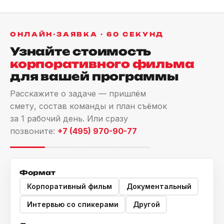
ОНЛАЙН-ЗАЯВКА · 60 СЕКУНД
Узнайте стоимость
корпоративного фильма
для вашей программы
Расскажите о задаче — пришлём
смету, состав команды и план съёмок
за 1 рабочий день. Или сразу
позвоните:
+7 (495) 970-90-77
Формат
Корпоративный фильм
Документальный
Интервью со спикерами
Другой