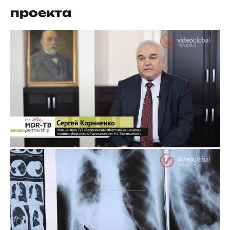
проекта