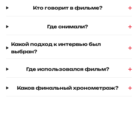
+
Кто говорит в фильме?
+
Где снимали?
Какой подход к интервью был
+
выбран?
+
Где использовался фильм?
+
Каков финальный хронометраж?