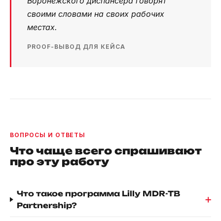
Воронежского диспансера говорят
своими словами на своих рабочих
местах.
PROOF-ВЫВОД ДЛЯ КЕЙСА
ВОПРОСЫ И ОТВЕТЫ
Что чаще всего спрашивают
про эту работу
Что такое программа Lilly MDR-TB
+
Partnership?