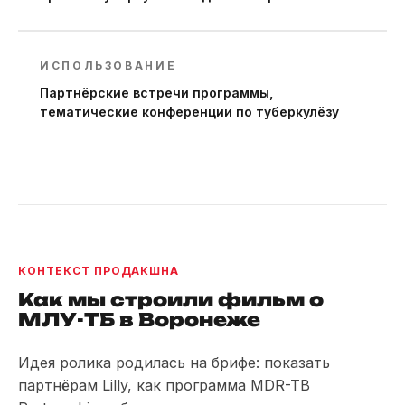
ИСПОЛЬЗОВАНИЕ
Партнёрские встречи программы,
тематические конференции по туберкулёзу
КОНТЕКСТ ПРОДАКШНА
Как мы строили фильм о
МЛУ-ТБ в Воронеже
Идея ролика родилась на брифе: показать
партнёрам Lilly, как программа MDR-TB