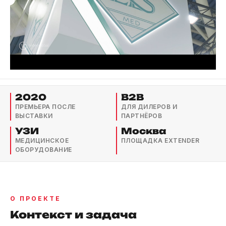
2020
B2B
ПРЕМЬЕРА ПОСЛЕ
ДЛЯ ДИЛЕРОВ И
ВЫСТАВКИ
ПАРТНЁРОВ
УЗИ
Москва
МЕДИЦИНСКОЕ
ПЛОЩАДКА EXTENDER
ОБОРУДОВАНИЕ
О ПРОЕКТЕ
Контекст и задача