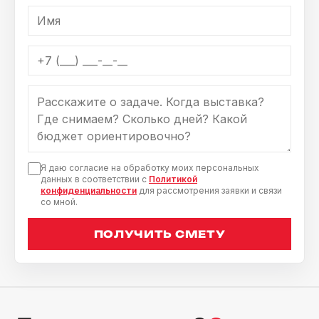
Я даю согласие на обработку моих персональных
данных в соответствии с
Политикой
конфиденциальности
для рассмотрения заявки и связи
со мной.
ПОЛУЧИТЬ СМЕТУ