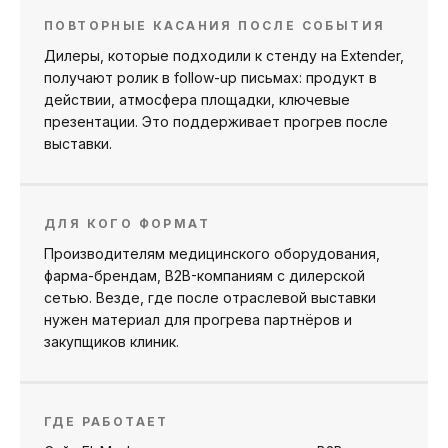
ПОВТОРНЫЕ КАСАНИЯ ПОСЛЕ СОБЫТИЯ
Дилеры, которые подходили к стенду на Extender,
получают ролик в follow-up письмах: продукт в
действии, атмосфера площадки, ключевые
презентации. Это поддерживает прогрев после
выставки.
ДЛЯ КОГО ФОРМАТ
Производителям медицинского оборудования,
фарма-брендам, B2B-компаниям с дилерской
сетью. Везде, где после отраслевой выставки
нужен материал для прогрева партнёров и
закупщиков клиник.
ГДЕ РАБОТАЕТ