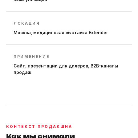
ЛОКАЦИЯ
Москва, медицинская выставка Extender
ПРИМЕНЕНИЕ
Сайт, презентации для дилеров, B2B-каналы
продаж
КОНТЕКСТ ПРОДАКШНА
Как мы снимали