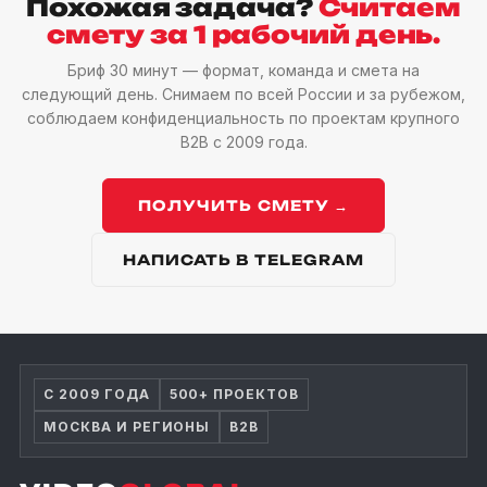
Похожая задача?
Считаем
смету за 1 рабочий день.
Бриф 30 минут — формат, команда и смета на
следующий день. Снимаем по всей России и за рубежом,
соблюдаем конфиденциальность по проектам крупного
B2B с 2009 года.
ПОЛУЧИТЬ СМЕТУ →
НАПИСАТЬ В TELEGRAM
С 2009 ГОДА
500+ ПРОЕКТОВ
МОСКВА И РЕГИОНЫ
B2B