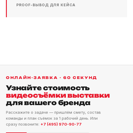
PROOF-ВЫВОД ДЛЯ КЕЙСА
ОНЛАЙН-ЗАЯВКА · 60 СЕКУНД
Узнайте стоимость
видеосъёмки выставки
для вашего бренда
Расскажите о задаче — пришлём смету, состав
команды и план съёмок за 1 рабочий день. Или
сразу позвоните:
+7 (495) 970-90-77