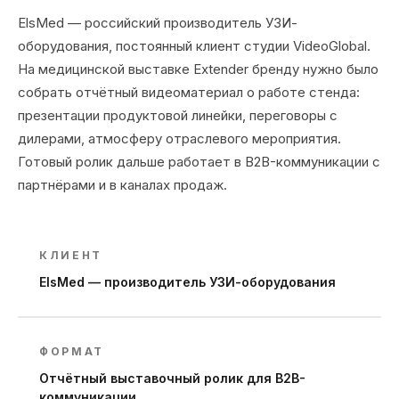
ElsMed — российский производитель УЗИ-
оборудования, постоянный клиент студии VideoGlobal.
На медицинской выставке Extender бренду нужно было
собрать отчётный видеоматериал о работе стенда:
презентации продуктовой линейки, переговоры с
дилерами, атмосферу отраслевого мероприятия.
Готовый ролик дальше работает в B2B-коммуникации с
партнёрами и в каналах продаж.
КЛИЕНТ
ElsMed — производитель УЗИ-оборудования
ФОРМАТ
Отчётный выставочный ролик для B2B-
коммуникации