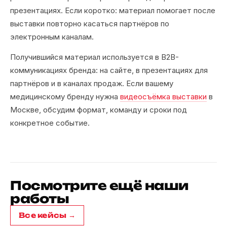
презентациях. Если коротко: материал помогает после
выставки повторно касаться партнёров по
электронным каналам.
Получившийся материал используется в B2B-
коммуникациях бренда: на сайте, в презентациях для
партнёров и в каналах продаж. Если вашему
медицинскому бренду нужна
видеосъёмка выставки
в
Москве, обсудим формат, команду и сроки под
конкретное событие.
Посмотрите ещё наши
работы
Все кейсы →