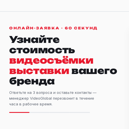
ОНЛАЙН-ЗАЯВКА · 60 СЕКУНД
Узнайте
стоимость
видеосъёмки
выставки
вашего
бренда
Ответьте на 3 вопроса и оставьте контакты —
менеджер VideoGlobal перезвонит в течение
часа в рабочее время.