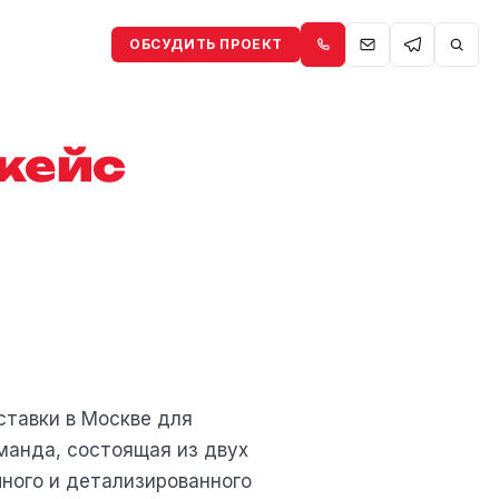
ОБСУДИТЬ ПРОЕКТ
кейс
тавки в Москве для
манда, состоящая из двух
ного и детализированного