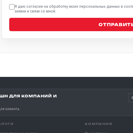
Я даю согласие на обработку моих персональных данных в соот
заявки и связи со мной.
ОТПРАВИТЬ
ШН ДЛЯ КОМПАНИЙ И
ля клиента.
СЛУГИ
КОМПАНИЯ