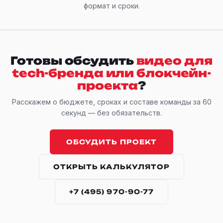
формат и сроки.
Готовы обсудить
видео для
tech-бренда или блокчейн-
проекта
?
Расскажем о бюджете, сроках и составе команды за 60
секунд — без обязательств.
ОБСУДИТЬ ПРОЕКТ
ОТКРЫТЬ КАЛЬКУЛЯТОР
+7 (495) 970-90-77