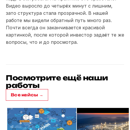
Видео выросло до четырёх минут с лишним,
зато структура стала прозрачной. В нашей
работе мы видели обратный путь много раз.
Почти всегда он заканчивается красивой
картинкой, после которой инвестор задаёт те же
вопросы, что и до просмотра.
Посмотрите ещё наши
работы
Все кейсы →