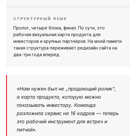
СТРУКТУРНЫЙ ЯЗЫК
Пролог, четыре блока, финал. По сути, это
рабочая визуальная карта продукта для
инвесторов и крупных партнёров. На моей памяти
такая структура переживает редизайн сайта на
два-три года вперёд.
«Нам нужен был не „продающий ролик“,
а карта продукта, которую можно
показывать инвестору. Команда
разложила сервис на 16 кадров — теперь
это рабочий инструмент для встреч и
питчей».