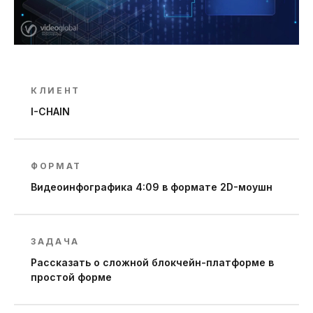
КЛИЕНТ
I-CHAIN
ФОРМАТ
Видеоинфографика 4:09 в формате 2D-моушн
ЗАДАЧА
Рассказать о сложной блокчейн-платформе в
простой форме