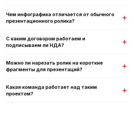
Чем инфографика отличается от обычного
презентационного ролика?
С каким договором работаем и
подписываем ли НДА?
Можно ли нарезать ролик на короткие
фрагменты для презентаций?
Какая команда работает над таким
проектом?