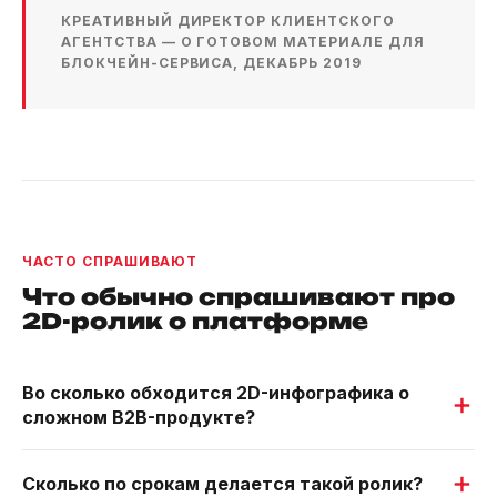
КРЕАТИВНЫЙ ДИРЕКТОР КЛИЕНТСКОГО
АГЕНТСТВА — О ГОТОВОМ МАТЕРИАЛЕ ДЛЯ
БЛОКЧЕЙН-СЕРВИСА, ДЕКАБРЬ 2019
ЧАСТО СПРАШИВАЮТ
Что обычно спрашивают про
2D-ролик о платформе
Во сколько обходится 2D-инфографика о
сложном B2B-продукте?
Сколько по срокам делается такой ролик?