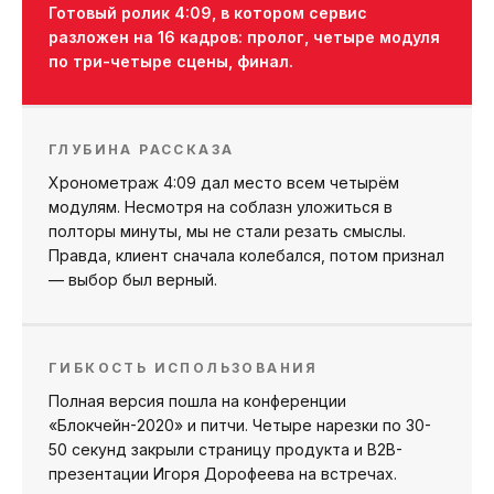
Готовый ролик 4:09, в котором сервис
разложен на 16 кадров: пролог, четыре модуля
по три-четыре сцены, финал.
ГЛУБИНА РАССКАЗА
Хронометраж 4:09 дал место всем четырём
модулям. Несмотря на соблазн уложиться в
полторы минуты, мы не стали резать смыслы.
Правда, клиент сначала колебался, потом признал
— выбор был верный.
ГИБКОСТЬ ИСПОЛЬЗОВАНИЯ
Полная версия пошла на конференции
«Блокчейн-2020» и питчи. Четыре нарезки по 30-
50 секунд закрыли страницу продукта и B2B-
презентации Игоря Дорофеева на встречах.