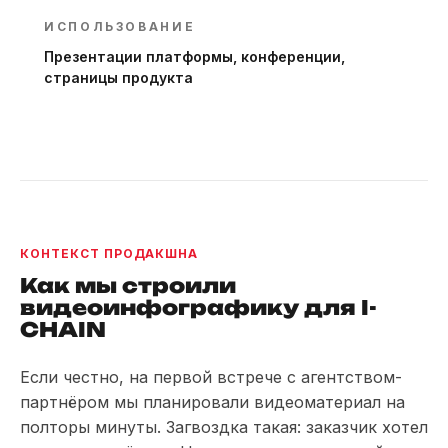
ИСПОЛЬЗОВАНИЕ
Презентации платформы, конференции,
страницы продукта
КОНТЕКСТ ПРОДАКШНА
Как мы строили
видеоинфографику для I-
CHAIN
Если честно, на первой встрече с агентством-
партнёром мы планировали видеоматериал на
полторы минуты. Загвоздка такая: заказчик хотел