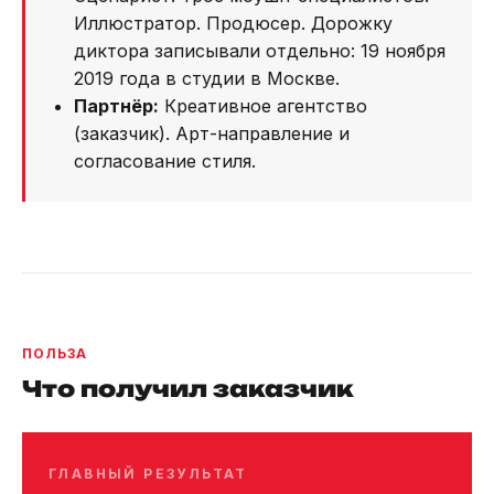
Иллюстратор. Продюсер. Дорожку
диктора записывали отдельно: 19 ноября
2019 года в студии в Москве.
Партнёр:
Креативное агентство
(заказчик). Арт-направление и
согласование стиля.
ПОЛЬЗА
Что получил заказчик
ГЛАВНЫЙ РЕЗУЛЬТАТ