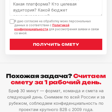
Я даю согласие на обработку моих персональных
данных в соответствии с
Политикой
конфиденциальности
для рассмотрения заявки и связи
со мной.
ПОЛУЧИТЬ СМЕТУ
Похожая задача?
Считаем
смету за 1 рабочий день.
Бриф 30 минут — формат, команда и смета на
следующий день. Снимаем по всей России и за
рубежом, соблюдаем конфиденциальность по
проектам крупного B2B с 2009 года.