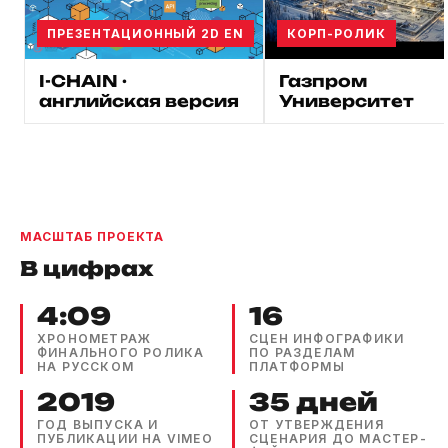
ПРЕЗЕНТАЦИОННЫЙ 2D EN
КОРП-РОЛИК
I-CHAIN ·
Газпром
английская версия
Университет
МАСШТАБ ПРОЕКТА
В цифрах
4:09
16
ХРОНОМЕТРАЖ
СЦЕН ИНФОГРАФИКИ
ФИНАЛЬНОГО РОЛИКА
ПО РАЗДЕЛАМ
НА РУССКОМ
ПЛАТФОРМЫ
2019
35 дней
ГОД ВЫПУСКА И
ОТ УТВЕРЖДЕНИЯ
ПУБЛИКАЦИИ НА VIMEO
СЦЕНАРИЯ ДО МАСТЕР-