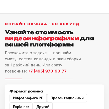
ОНЛАЙН-ЗАЯВКА · 60 СЕКУНД
Узнайте стоимость
видеоинфографики
для
вашей платформы
Расскажите о задаче — пришлём
смету, состав команды и план сборки
за 1 рабочий день. Или сразу
позвоните:
+7 (495) 970-90-77
Формат ролика
Инфографика 2D
Презентационный
Explainer
Другой