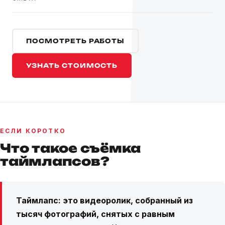
ПОСМОТРЕТЬ РАБОТЫ
УЗНАТЬ СТОИМОСТЬ
ЕСЛИ КОРОТКО
Что такое съёмка
таймлапсов?
Таймлапс: это видеоролик, собранный из
тысяч фотографий, снятых с равным