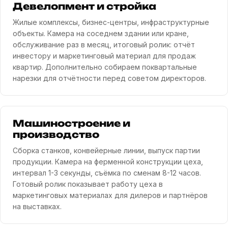
Девелопмент и стройка
Жилые комплексы, бизнес-центры, инфраструктурные
объекты. Камера на соседнем здании или кране,
обслуживание раз в месяц, итоговый ролик: отчёт
инвестору и маркетинговый материал для продаж
квартир. Дополнительно собираем поквартальные
нарезки для отчётности перед советом директоров.
Машиностроение и
производство
Сборка станков, конвейерные линии, выпуск партии
продукции. Камера на ферменной конструкции цеха,
интервал 1-3 секунды, съёмка по сменам 8-12 часов.
Готовый ролик показывает работу цеха в
маркетинговых материалах для дилеров и партнёров
на выставках.