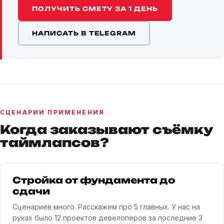
ПОЛУЧИТЬ СМЕТУ ЗА 1 ДЕНЬ
НАПИСАТЬ В TELEGRAM
СЦЕНАРИИ ПРИМЕНЕНИЯ
Когда заказывают съёмку
таймлапсов?
Стройка от фундамента до
сдачи
Сценариев много. Расскажем про 5 главных. У нас на
руках было 12 проектов девелоперов за последние 3