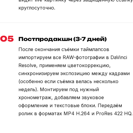
круглосуточно.
05
Постпродакшн (3-7 дней)
После окончания съёмки таймлапсов
импортируем все RAW-фотографии в DaVinci
Resolve, применяем цветокоррекцию,
синхронизируем экспозицию между кадрами
(особенно если съёмка велась несколько
недель). Монтируем под нужный
хронометраж, добавляем звуковое
оформление и текстовые блоки. Передаём
ролик в форматах MP4 H.264 и ProRes 422 HQ.