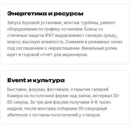
Энергетика и ресурсы
Запуск буровой установки, монтаж турбины, ремонт
оборудования по графику остановки. Боксы со
степенью защиты IP67 выдерживают газовую среду,
мороз, высокую влажность. Снимаем в режимных зонах
под соглашением о неразглашении. Финальный ролик
идёт в годовой отчёт для акционеров.
Event и культура
Выставки, форумы, фестивали, открытие галерей.
Камера на потолочной ферме над залом, интервал 30-
60 секунд. За три дня форума получаем 4-8 тысяч
кадров, после монтажа собираем 30-секундный
aftermovie с потоком посетителей у стендов.