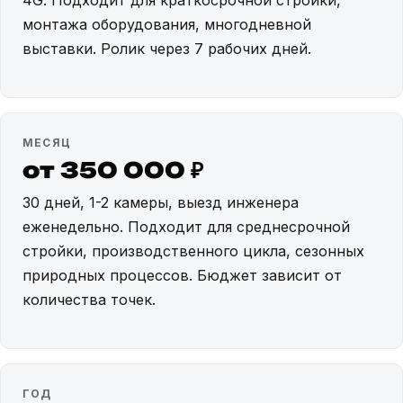
4G. Подходит для краткосрочной стройки,
монтажа оборудования, многодневной
выставки. Ролик через 7 рабочих дней.
МЕСЯЦ
от 350 000 ₽
30 дней, 1-2 камеры, выезд инженера
еженедельно. Подходит для среднесрочной
стройки, производственного цикла, сезонных
природных процессов. Бюджет зависит от
количества точек.
ГОД