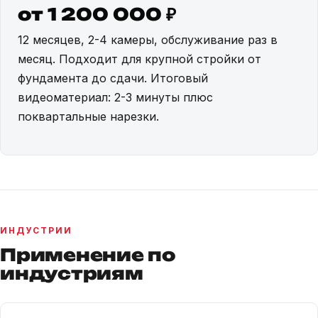
от 1 200 000 ₽
12 месяцев, 2-4 камеры, обслуживание раз в
месяц. Подходит для крупной стройки от
фундамента до сдачи. Итоговый
видеоматериал: 2-3 минуты плюс
поквартальные нарезки.
ИНДУСТРИИ
Применение по
индустриям