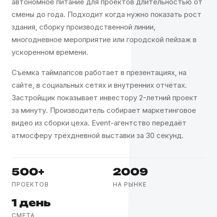
автономное питание для проектов длительностью от
смены до года. Подходит когда нужно показать рост
здания, сборку производственной линии,
многодневное мероприятие или городской пейзаж в
ускоренном времени.
Съёмка таймлапсов работает в презентациях, на
сайте, в социальных сетях и внутренних отчётах.
Застройщик показывает инвестору 2-летний проект
за минуту. Производитель собирает маркетинговое
видео из сборки цеха. Event-агентство передаёт
атмосферу трёхдневной выставки за 30 секунд.
500+
2009
ПРОЕКТОВ
НА РЫНКЕ
1 день
СМЕТА