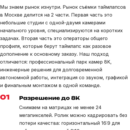
Мы знаем рынок изнутри. Рынок съёмки таймлапсов
в Москве делится на 2 части. Первая часть это
небольшие студии с одной-двумя камерами
начального уровня, специализируются на коротких
задачах. Вторая часть это операторы общего
профиля, которые берут таймлапс как разовое
дополнение к основному заказу. Наш подход
отличается: профессиональный парк камер 8K,
инженерные решения для долговременной
автономной работы, интеграция со звуком, графикой
и финальным монтажом в одной команде.
01
Разрешение до 8K
Снимаем на матрицах не менее 24
мегапикселей. Ролик можно кадрировать без
потери качества: горизонтальный 16:9 для