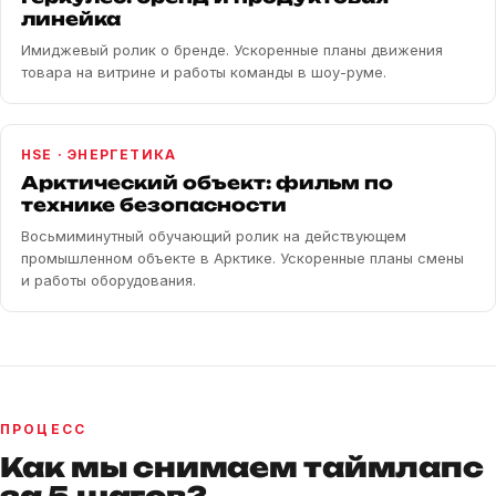
линейка
Имиджевый ролик о бренде. Ускоренные планы движения
товара на витрине и работы команды в шоу-руме.
HSE · ЭНЕРГЕТИКА
Арктический объект: фильм по
технике безопасности
Восьмиминутный обучающий ролик на действующем
промышленном объекте в Арктике. Ускоренные планы смены
и работы оборудования.
ПРОЦЕСС
Как мы снимаем таймлапс