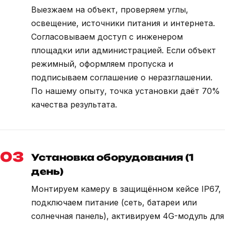
Выезжаем на объект, проверяем углы,
освещение, источники питания и интернета.
Согласовываем доступ с инженером
площадки или администрацией. Если объект
режимный, оформляем пропуска и
подписываем соглашение о неразглашении.
По нашему опыту, точка установки даёт 70%
качества результата.
03
Установка оборудования (1
день)
Монтируем камеру в защищённом кейсе IP67,
подключаем питание (сеть, батареи или
солнечная панель), активируем 4G-модуль для