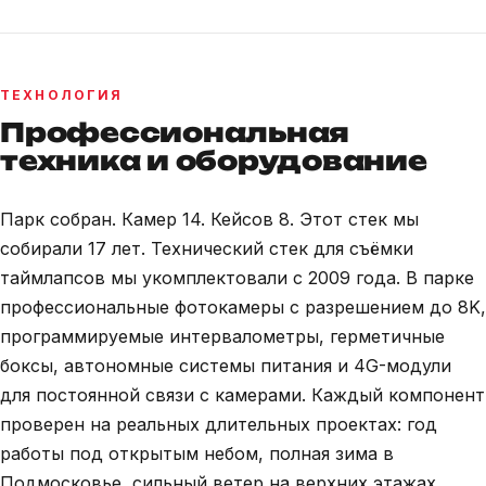
ТЕХНОЛОГИЯ
Профессиональная
техника и оборудование
Парк собран. Камер 14. Кейсов 8. Этот стек мы
собирали 17 лет. Технический стек для съёмки
таймлапсов мы укомплектовали с 2009 года. В парке
профессиональные фотокамеры с разрешением до 8K,
программируемые интервалометры, герметичные
боксы, автономные системы питания и 4G-модули
для постоянной связи с камерами. Каждый компонент
проверен на реальных длительных проектах: год
работы под открытым небом, полная зима в
Подмосковье, сильный ветер на верхних этажах,