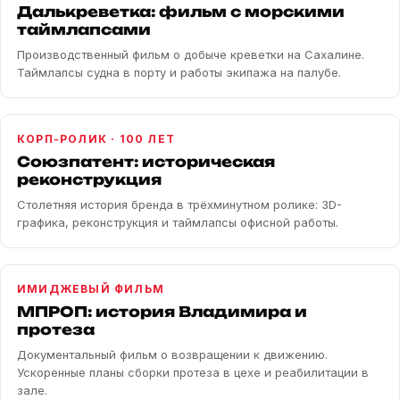
Далькреветка: фильм с морскими
таймлапсами
Производственный фильм о добыче креветки на Сахалине.
Таймлапсы судна в порту и работы экипажа на палубе.
КОРП-РОЛИК · 100 ЛЕТ
Союзпатент: историческая
реконструкция
Столетняя история бренда в трёхминутном ролике: 3D-
графика, реконструкция и таймлапсы офисной работы.
ИМИДЖЕВЫЙ ФИЛЬМ
МПРОП: история Владимира и
протеза
Документальный фильм о возвращении к движению.
Ускоренные планы сборки протеза в цехе и реабилитации в
зале.