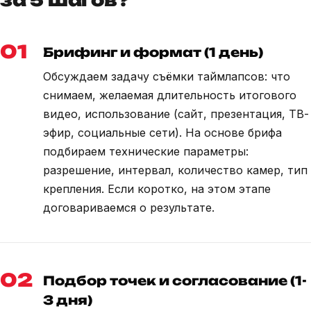
за 5 шагов?
01
Брифинг и формат (1 день)
Обсуждаем задачу съёмки таймлапсов: что
снимаем, желаемая длительность итогового
видео, использование (сайт, презентация, ТВ-
эфир, социальные сети). На основе брифа
подбираем технические параметры:
разрешение, интервал, количество камер, тип
крепления. Если коротко, на этом этапе
договариваемся о результате.
02
Подбор точек и согласование (1-
3 дня)