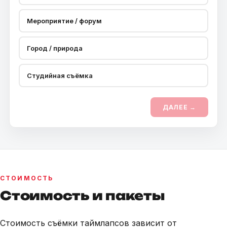
Мероприятие / форум
Город / природа
Студийная съёмка
ДАЛЕЕ →
СТОИМОСТЬ
Стоимость и пакеты
Стоимость съёмки таймлапсов зависит от