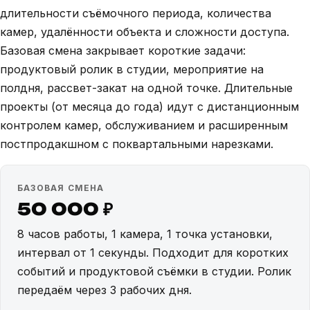
длительности съёмочного периода, количества
камер, удалённости объекта и сложности доступа.
Базовая смена закрывает короткие задачи:
продуктовый ролик в студии, мероприятие на
полдня, рассвет-закат на одной точке. Длительные
проекты (от месяца до года) идут с дистанционным
контролем камер, обслуживанием и расширенным
постпродакшном с поквартальными нарезками.
БАЗОВАЯ СМЕНА
50 000 ₽
8 часов работы, 1 камера, 1 точка установки,
интервал от 1 секунды. Подходит для коротких
событий и продуктовой съёмки в студии. Ролик
передаём через 3 рабочих дня.