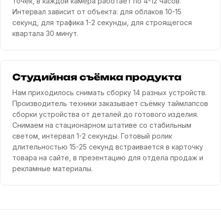
точек, в каждой камера работает по 4-12 часов.
Интервал зависит от объекта: для облаков 10-15
секунд, для трафика 1-2 секунды, для строящегося
квартала 30 минут.
Студийная съёмка продукта
Нам приходилось снимать сборку 14 разных устройств.
Производитель техники заказывает съёмку таймлапсов
сборки устройства от деталей до готового изделия.
Снимаем на стационарном штативе со стабильным
светом, интервал 1-2 секунды. Готовый ролик
длительностью 15-25 секунд встраивается в карточку
товара на сайте, в презентацию для отдела продаж и
рекламные материалы.