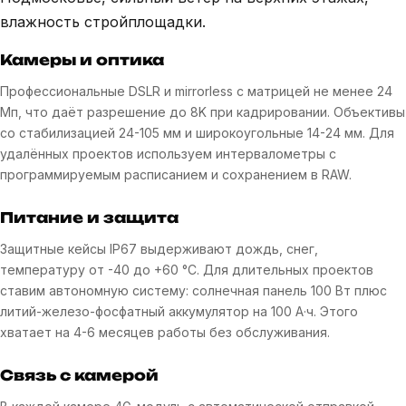
влажность стройплощадки.
Камеры и оптика
Профессиональные DSLR и mirrorless с матрицей не менее 24
Мп, что даёт разрешение до 8K при кадрировании. Объективы
со стабилизацией 24-105 мм и широкоугольные 14-24 мм. Для
удалённых проектов используем интервалометры с
программируемым расписанием и сохранением в RAW.
Питание и защита
Защитные кейсы IP67 выдерживают дождь, снег,
температуру от -40 до +60 °C. Для длительных проектов
ставим автономную систему: солнечная панель 100 Вт плюс
литий-железо-фосфатный аккумулятор на 100 А·ч. Этого
хватает на 4-6 месяцев работы без обслуживания.
Связь с камерой