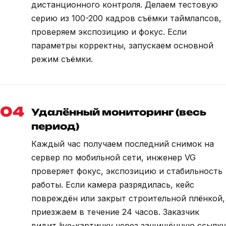
дистанционного контроля. Делаем тестовую
серию из 100-200 кадров съёмки таймлапсов,
проверяем экспозицию и фокус. Если
параметры корректны, запускаем основной
режим съёмки.
04
Удалённый мониторинг (весь
период)
Каждый час получаем последний снимок на
сервер по мобильной сети, инженер VG
проверяет фокус, экспозицию и стабильность
работы. Если камера разрядилась, кейс
повреждён или закрыт строительной плёнкой,
приезжаем в течение 24 часов. Заказчик
видит live-картинку через защищённую ссылку