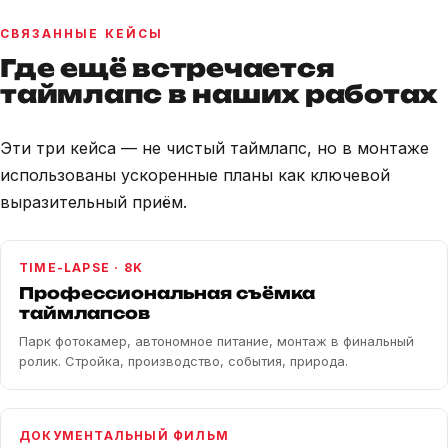
СВЯЗАННЫЕ КЕЙСЫ
Где ещё встречается
таймлапс в наших работах
Эти три кейса — не чистый таймлапс, но в монтаже
использованы ускоренные планы как ключевой
выразительный приём.
TIME-LAPSE · 8K
Профессиональная съёмка
таймлапсов
Парк фотокамер, автономное питание, монтаж в финальный
ролик. Стройка, производство, события, природа.
ДОКУМЕНТАЛЬНЫЙ ФИЛЬМ