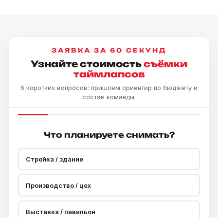
ЗАЯВКА ЗА 60 СЕКУНД
Узнайте стоимость
съёмки
таймлапсов
6 коротких вопросов: пришлём ориентир по бюджету и
состав команды.
Что планируете снимать?
Стройка / здание
Производство / цех
Выставка / павильон