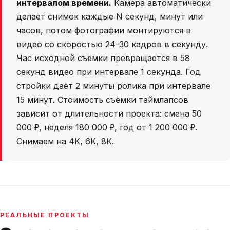
интервалом времени.
Камера автоматически
делает снимок каждые N секунд, минут или
часов, потом фотографии монтируются в
видео со скоростью 24-30 кадров в секунду.
Час исходной съёмки превращается в 58
секунд видео при интервале 1 секунда. Год
стройки даёт 2 минуты ролика при интервале
15 минут. Стоимость съёмки таймлапсов
зависит от длительности проекта: смена 50
000 ₽, неделя 180 000 ₽, год от 1 200 000 ₽.
Снимаем на 4К, 6К, 8К.
РЕАЛЬНЫЕ ПРОЕКТЫ