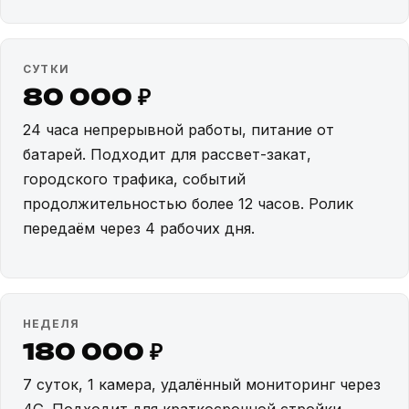
СУТКИ
80 000 ₽
24 часа непрерывной работы, питание от
батарей. Подходит для рассвет-закат,
городского трафика, событий
продолжительностью более 12 часов. Ролик
передаём через 4 рабочих дня.
НЕДЕЛЯ
180 000 ₽
7 суток, 1 камера, удалённый мониторинг через