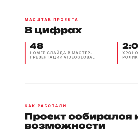
МАСШТАБ ПРОЕКТА
В цифрах
48
2:
НОМЕР СЛАЙДА В МАСТЕР-
ХРОНО
ПРЕЗЕНТАЦИИ VIDEOGLOBAL
РОЛИК
КАК РАБОТАЛИ
Проект собирался к
возможности