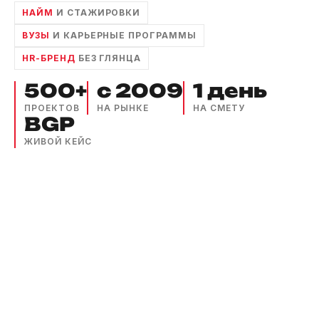
НАЙМ
И СТАЖИРОВКИ
ВУЗЫ
И КАРЬЕРНЫЕ ПРОГРАММЫ
HR-БРЕНД
БЕЗ ГЛЯНЦА
500+
с 2009
1 день
ПРОЕКТОВ
НА РЫНКЕ
НА СМЕТУ
BGP
ЖИВОЙ КЕЙС