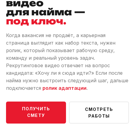
видео
для найма —
под ключ.
Когда вакансия не продаёт, а карьерная
страница выглядит как набор текста, нужен
ролик, который показывает рабочую среду,
команду и реальный уровень задач.
Рекрутинговое видео отвечает на вопрос
кандидата: «Хочу ли я сюда идти?» Если после
найма нужно выстроить следующий шаг, дальше
подключается
ролик адаптации
.
ПОЛУЧИТЬ
СМОТРЕТЬ
СМЕТУ
РАБОТЫ