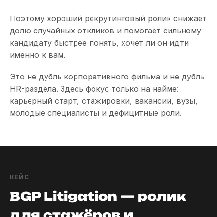
Поэтому хороший рекрутинговый ролик снижает
долю случайных откликов и помогает сильному
кандидату быстрее понять, хочет ли он идти
именно к вам.
Это не дубль корпоративного фильма и не дубль
HR-раздела. Здесь фокус только на найме:
карьерный старт, стажировки, вакансии, вузы,
молодые специалисты и дефицитные роли.
КЕЙС
BGP Litigation — ролик
для стажёров и