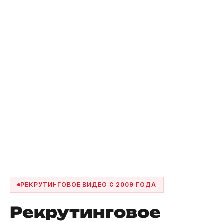
РЕКРУТИНГОВОЕ ВИДЕО С 2009 ГОДА
Рекрутинговое