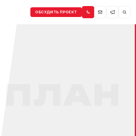
ОБСУДИТЬ ПРОЕКТ
ПЛАН