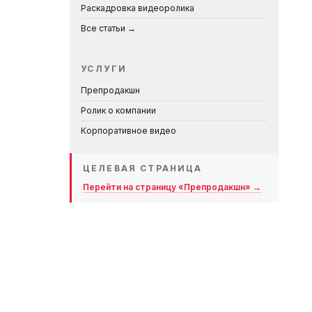
Раскадровка видеоролика
Все статьи →
УСЛУГИ
Препродакшн
Ролик о компании
Корпоративное видео
ЦЕЛЕВАЯ СТРАНИЦА
Перейти на страницу «Препродакшн» →