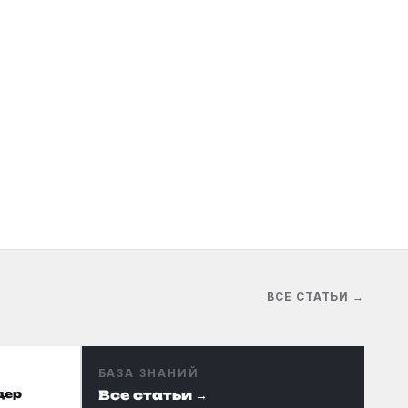
ВСЕ СТАТЬИ →
БАЗА ЗНАНИЙ
дер
Все статьи →