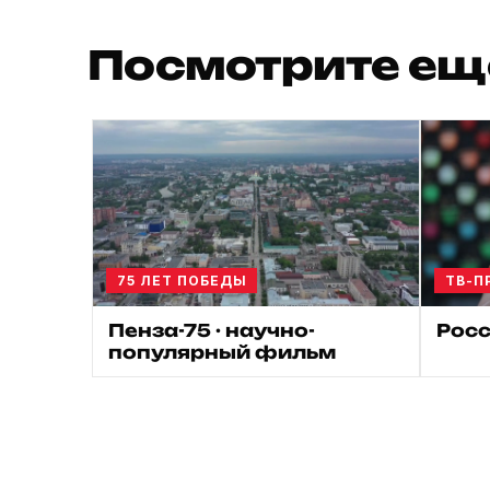
Посмотрите ещ
75 ЛЕТ ПОБЕДЫ
ТВ-П
Пенза-75 · научно-
Росс
популярный фильм