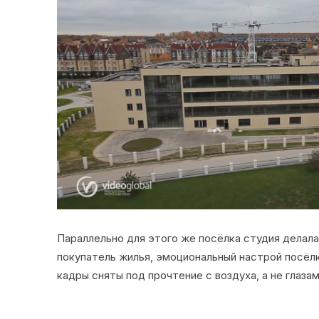
Параллельно для этого же посёлка студия делал
покупатель жилья, эмоциональный настрой посёл
кадры сняты под прочтение с воздуха, а не глаз