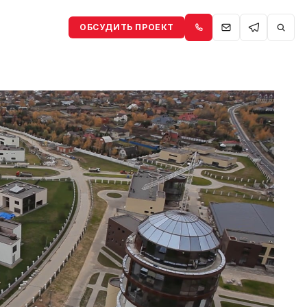
ОБСУДИТЬ ПРОЕКТ