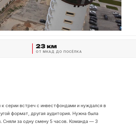
23 км
ОТ МКАД ДО ПОСЁЛКА
 к серии встреч с инвестфондами и нуждался в
угой формат, другая аудитория. Нужна была
. Сняли за одну смену 5 часов. Команда — 3