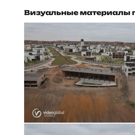
Визуальные материалы 