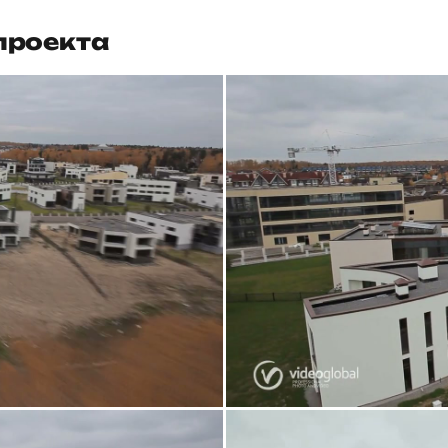
проекта