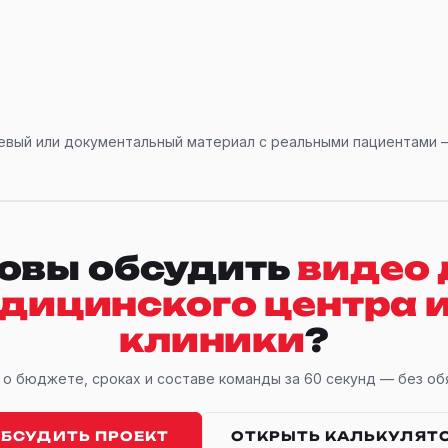
евый или документальный материал с реальными пациентами —
товы обсудить
видео 
дицинского центра 
клиники
?
о бюджете, сроках и составе команды за 60 секунд — без об
БСУДИТЬ ПРОЕКТ
ОТКРЫТЬ КАЛЬКУЛЯТ