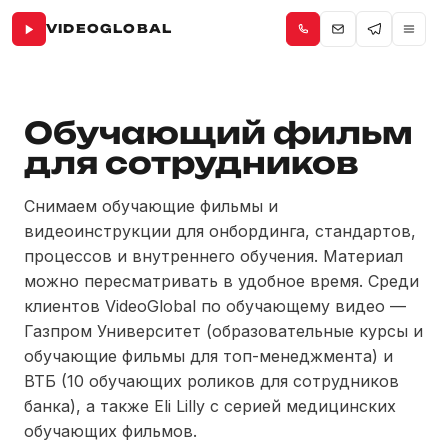
VIDEOGLOBAL
Обучающий фильм
для сотрудников
Снимаем обучающие фильмы и
видеоинструкции для онбординга, стандартов,
процессов и внутреннего обучения. Материал
можно пересматривать в удобное время. Среди
клиентов VideoGlobal по обучающему видео —
Газпром Университет (образовательные курсы и
обучающие фильмы для топ-менеджмента) и
ВТБ (10 обучающих роликов для сотрудников
банка), а также Eli Lilly с серией медицинских
обучающих фильмов.