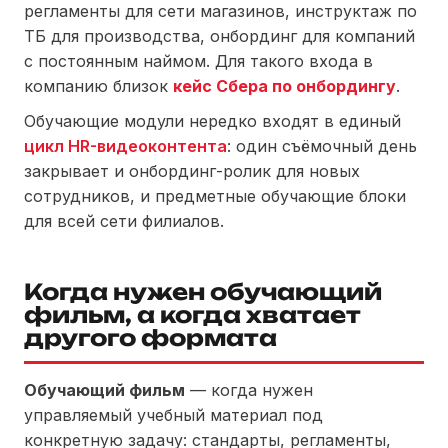
регламенты для сети магазинов, инструктаж по
ТБ для производства, онбординг для компаний
с постоянным наймом. Для такого входа в
компанию близок
кейс Сбера по онбордингу
.
Обучающие модули нередко входят в единый
цикл HR-видеоконтента
: один съёмочный день
закрывает и онбординг-ролик для новых
сотрудников, и предметные обучающие блоки
для всей сети филиалов.
Когда нужен обучающий
фильм, а когда хватает
другого формата
Обучающий фильм
— когда нужен
управляемый учебный материал под
конкретную задачу: стандарты, регламенты,