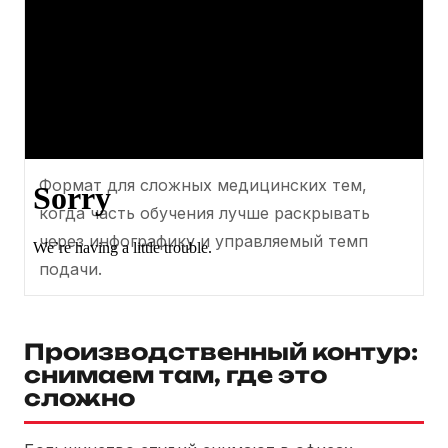
Формат для сложных медицинских тем,
когда часть обучения лучше раскрывать
через инфографику и управляемый темп
подачи.
Производственный контур:
снимаем там, где это
сложно