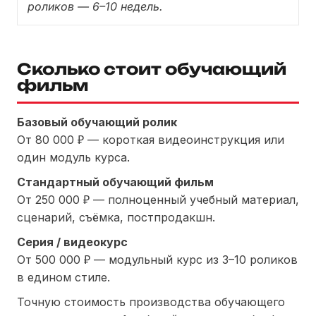
роликов — 6–10 недель.
Сколько стоит обучающий
фильм
Базовый обучающий ролик
От 80 000 ₽ — короткая видеоинструкция или
один модуль курса.
Стандартный обучающий фильм
От 250 000 ₽ — полноценный учебный материал,
сценарий, съёмка, постпродакшн.
Серия / видеокурс
От 500 000 ₽ — модульный курс из 3–10 роликов
в едином стиле.
Точную стоимость производства обучающего