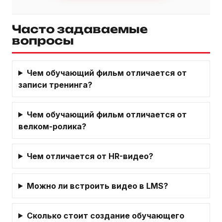
Часто задаваемые
вопросы
Чем обучающий фильм отличается от
записи тренинга?
Чем обучающий фильм отличается от
велком-ролика?
Чем отличается от HR-видео?
Можно ли встроить видео в LMS?
Сколько стоит создание обучающего