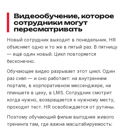
Видеообучение, которое
сотрудники могут
пересматривать
Новый сотрудник выходит в понедельник. HR
объясняет одно и то же в пятый раз. В пятницу
— ещё один новый. Цикл повторяется
бесконечно.
Обучающее видео разрывает этот цикл. Один
раз снял — и оно работает: на внутреннем
портале, в корпоративном мессенджере, на
планшете в цеху, в LMS. Сотрудник смотрит
когда нужно, возвращается к нужному месту,
проходит тест. HR освобождается от рутины.
Поэтому обучающий фильм выгоднее живого
тренинга там, где важна масштабируемость: