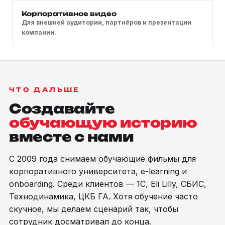
Корпоративное видео
Для внешней аудитории, партнёров и презентации
компании.
ЧТО ДАЛЬШЕ
Создавайте
обучающую историю
вместе с нами
С 2009 года снимаем обучающие фильмы для
корпоративного университета, e-learning и
onboarding. Среди клиентов — 1С, Eli Lilly, СБИС,
Технодинамика, ЦКБ ГА. Хотя обучение часто
скучное, мы делаем сценарий так, чтобы
сотрудник досматривал до конца.