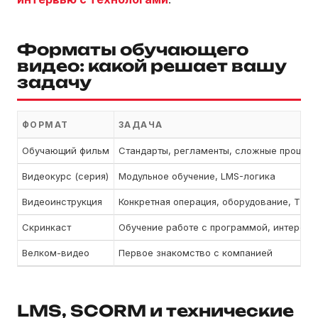
Форматы обучающего
видео: какой решает вашу
задачу
ФОРМАТ
ЗАДАЧА
Обучающий фильм
Стандарты, регламенты, сложные процес
Видеокурс (серия)
Модульное обучение, LMS-логика
Видеоинструкция
Конкретная операция, оборудование, ТБ
Скринкаст
Обучение работе с программой, интерфе
Велком-видео
Первое знакомство с компанией
LMS, SCORM и технические