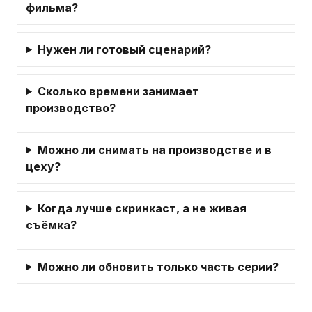
фильма?
Нужен ли готовый сценарий?
Сколько времени занимает
производство?
Можно ли снимать на производстве и в
цеху?
Когда лучше скринкаст, а не живая
съёмка?
Можно ли обновить только часть серии?