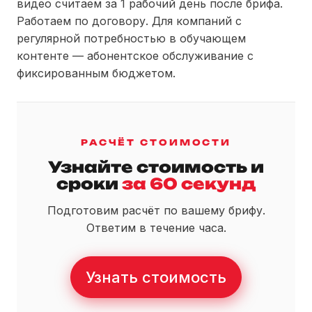
видео считаем за 1 рабочий день после брифа.
Работаем по договору. Для компаний с
регулярной потребностью в обучающем
контенте — абонентское обслуживание с
фиксированным бюджетом.
РАСЧЁТ СТОИМОСТИ
Узнайте стоимость и
сроки
за 60 секунд
Подготовим расчёт по вашему брифу.
Ответим в течение часа.
Узнать стоимость