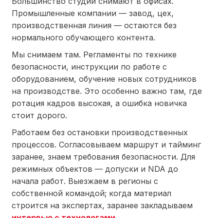
Большинство студий снимают в офисах.
Промышленные компании — завод, цех,
производственная линия — остаются без
нормального обучающего контента.
Мы снимаем там. Регламенты по технике
безопасности, инструкции по работе с
оборудованием, обучение новых сотрудников
на производстве. Это особенно важно там, где
ротация кадров высокая, а ошибка новичка
стоит дорого.
Работаем без остановки производственных
процессов. Согласовываем маршрут и тайминг
заранее, знаем требования безопасности. Для
режимных объектов — допуски и NDA до
начала работ. Выезжаем в регионы с
собственной командой; когда материал
строится на экспертах, заранее закладываем
интервью с технологами
.