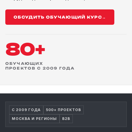
ОБСУДИТЬ ОБУЧАЮЩИЙ КУРС
→
80+
ОБУЧАЮЩИХ
ПРОЕКТОВ С 2009 ГОДА
С 2009 ГОДА
500+ ПРОЕКТОВ
МОСКВА И РЕГИОНЫ
B2B