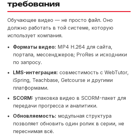
требования
Обучающее видео — не просто файл. Оно
должно работать в той системе, которую
использует компания.
Форматы видео:
MP4 H.264 для сайта,
портала, мессенджеров; ProRes и исходники
по запросу.
LMS-интеграция:
совместимость с WebTutor,
iSpring, Teachbase, Getcourse и другими
платформами.
SCORM:
упаковка видео в SCORM-пакет для
передачи прогресса и аналитики.
Обновляемость:
модульная структура
позволяет обновить один ролик в серии, не
переснимая всё.