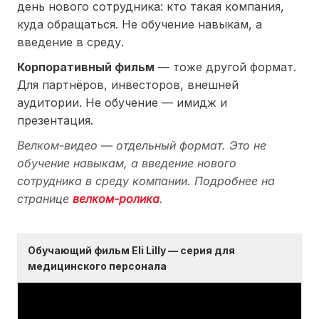
день нового сотрудника: кто такая компания,
куда обращаться. Не обучение навыкам, а
введение в среду.
Корпоративный фильм
— тоже другой формат.
Для партнёров, инвесторов, внешней
аудитории. Не обучение — имидж и
презентация.
Велком-видео — отдельный формат. Это не
обучение навыкам, а введение нового
сотрудника в среду компании. Подробнее на
странице
велком-ролика
.
Обучающий фильм Eli Lilly — серия для
медицинского персонала