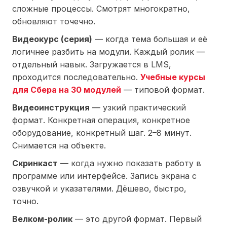
сложные процессы. Смотрят многократно,
обновляют точечно.
Видеокурс (серия)
— когда тема большая и её
логичнее разбить на модули. Каждый ролик —
отдельный навык. Загружается в LMS,
проходится последовательно.
Учебные курсы
для Сбера на 30 модулей
— типовой формат.
Видеоинструкция
— узкий практический
формат. Конкретная операция, конкретное
оборудование, конкретный шаг. 2–8 минут.
Снимается на объекте.
Скринкаст
— когда нужно показать работу в
программе или интерфейсе. Запись экрана с
озвучкой и указателями. Дёшево, быстро,
точно.
Велком-ролик
— это другой формат. Первый